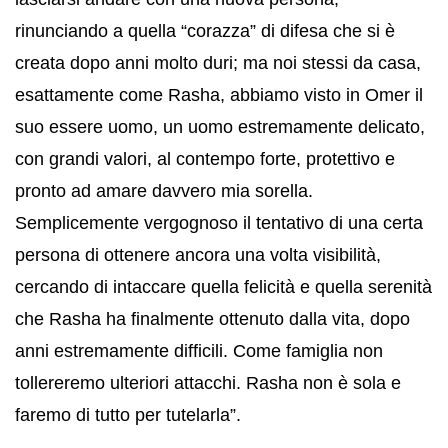
rinunciando a quella “corazza” di difesa che si è
creata dopo anni molto duri; ma noi stessi da casa,
esattamente come Rasha, abbiamo visto in Omer il
suo essere uomo, un uomo estremamente delicato,
con grandi valori, al contempo forte, protettivo e
pronto ad amare davvero mia sorella.
Semplicemente vergognoso il tentativo di una certa
persona di ottenere ancora una volta visibilità,
cercando di intaccare quella felicità e quella serenità
che Rasha ha finalmente ottenuto dalla vita, dopo
anni estremamente difficili. Come famiglia non
tollereremo ulteriori attacchi. Rasha non è sola e
faremo di tutto per tutelarla”.