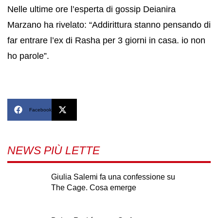
Nelle ultime ore l’esperta di gossip Deianira
Marzano ha rivelato: “Addirittura stanno pensando di
far entrare l’ex di Rasha per 3 giorni in casa. io non
ho parole”.
Facebook
X
NEWS PIÙ LETTE
Giulia Salemi fa una confessione su
The Cage. Cosa emerge