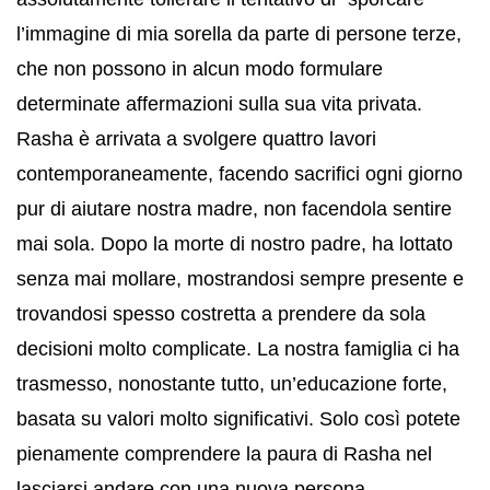
l’immagine di mia sorella da parte di persone terze,
che non possono in alcun modo formulare
determinate affermazioni sulla sua vita privata.
Rasha è arrivata a svolgere quattro lavori
contemporaneamente, facendo sacrifici ogni giorno
pur di aiutare nostra madre, non facendola sentire
mai sola. Dopo la morte di nostro padre, ha lottato
senza mai mollare, mostrandosi sempre presente e
trovandosi spesso costretta a prendere da sola
decisioni molto complicate. La nostra famiglia ci ha
trasmesso, nonostante tutto, un’educazione forte,
basata su valori molto significativi. Solo così potete
pienamente comprendere la paura di Rasha nel
lasciarsi andare con una nuova persona,