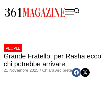
PEOPLE
Grande Fratello: per Rasha ecco
chi potrebbe arrivare
21 Novembre 2025
/
Chiara Arciprete