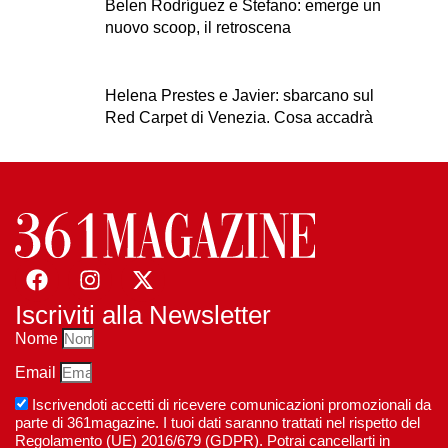
Belen Rodríguez e Stefano: emerge un
nuovo scoop, il retroscena
Helena Prestes e Javier: sbarcano sul
Red Carpet di Venezia. Cosa accadrà
Iscriviti alla Newsletter
Nome
Email
Iscrivendoti accetti di ricevere comunicazioni promozionali da
parte di 361magazine. I tuoi dati saranno trattati nel rispetto del
Regolamento (UE) 2016/679 (GDPR). Potrai cancellarti in