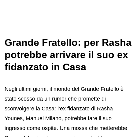
Grande Fratello: per Rasha
potrebbe arrivare il suo ex
fidanzato in Casa
Negli ultimi giorni, il mondo del Grande Fratello è
stato scosso da un rumor che promette di
sconvolgere la Casa: l’ex fidanzato di Rasha
Younes, Manuel Milano, potrebbe fare il suo
ingresso come ospite. Una mossa che metterebbe