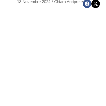
13 Novembre 2024
/
Chiara Arciprete