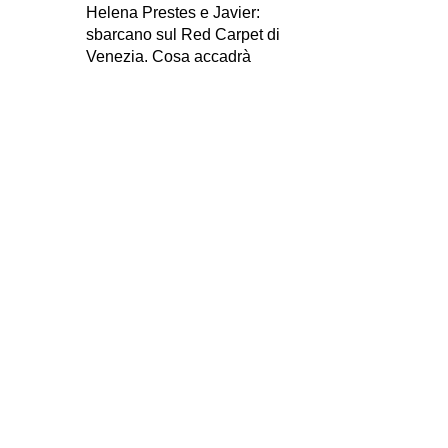
Helena Prestes e Javier:
sbarcano sul Red Carpet di
Venezia. Cosa accadrà