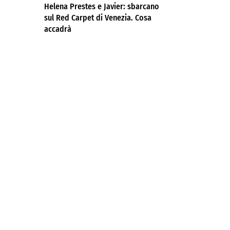
Helena Prestes e Javier: sbarcano
sul Red Carpet di Venezia. Cosa
accadrà