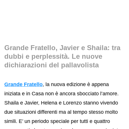
Grande Fratello, Javier e Shaila: tra
dubbi e perplessità. Le nuove
dichiarazioni del pallavolista
Grande Fratello
, la nuova edizione è appena
iniziata e in Casa non è ancora sbocciato l’amore.
Shaila e Javier, Helena e Lorenzo stanno vivendo
due situazioni differenti ma al tempo stesso molto
simili. E’ un periodo speciale per tutti e quattro