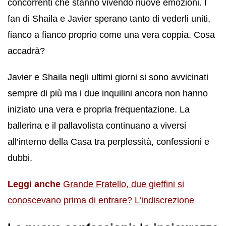
concorrenti che stanno vivendo nuove emozioni. I
fan di Shaila e Javier sperano tanto di vederli uniti,
fianco a fianco proprio come una vera coppia. Cosa
accadrà?
Javier e Shaila negli ultimi giorni si sono avvicinati
sempre di più ma i due inquilini ancora non hanno
iniziato una vera e propria frequentazione. La
ballerina e il pallavolista continuano a viversi
all’interno della Casa tra perplessità, confessioni e
dubbi.
Leggi anche
Grande Fratello, due gieffini si
conoscevano prima di entrare? L’indiscrezione