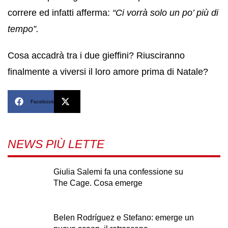
correre ed infatti afferma:
“Ci vorrà solo un po’ più di
tempo”.
Cosa accadrà tra i due gieffini? Riusciranno
finalmente a viversi il loro amore prima di Natale?
Facebook
X
NEWS PIÙ LETTE
Giulia Salemi fa una confessione su
The Cage. Cosa emerge
Belen Rodríguez e Stefano: emerge un