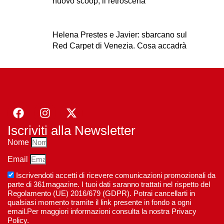
nuovo scoop, il retroscena
Helena Prestes e Javier: sbarcano sul
Red Carpet di Venezia. Cosa accadrà
Iscriviti alla Newsletter
Nome
Email
Iscrivendoti accetti di ricevere comunicazioni promozionali da
parte di 361magazine. I tuoi dati saranno trattati nel rispetto del
Regolamento (UE) 2016/679 (GDPR). Potrai cancellarti in
qualsiasi momento tramite il link presente in fondo a ogni
email.Per maggiori informazioni consulta la nostra Privacy
Policy.