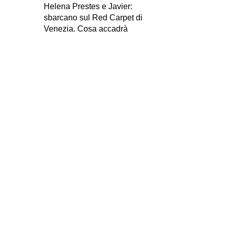
Helena Prestes e Javier:
sbarcano sul Red Carpet di
Venezia. Cosa accadrà