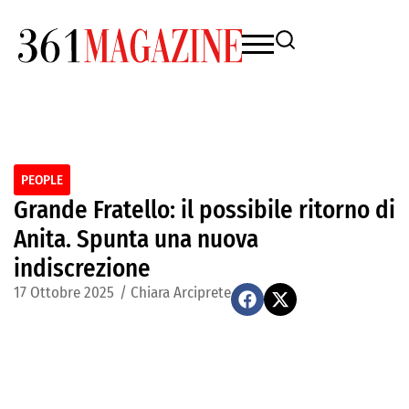
PEOPLE
Grande Fratello: il possibile ritorno di
Anita. Spunta una nuova
indiscrezione
17 Ottobre 2025
/
Chiara Arciprete