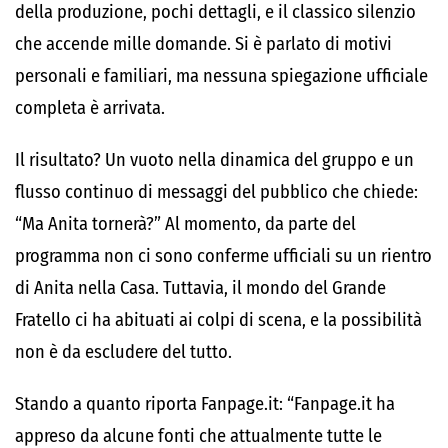
della produzione, pochi dettagli, e il classico silenzio
che accende mille domande. Si è parlato di motivi
personali e familiari, ma nessuna spiegazione ufficiale
completa è arrivata.
Il risultato? Un vuoto nella dinamica del gruppo e un
flusso continuo di messaggi del pubblico che chiede:
“Ma Anita tornerà?” Al momento, da parte del
programma non ci sono conferme ufficiali su un rientro
di Anita nella Casa. Tuttavia, il mondo del Grande
Fratello ci ha abituati ai colpi di scena, e la possibilità
non è da escludere del tutto.
Stando a quanto riporta Fanpage.it: “Fanpage.it ha
appreso da alcune fonti che attualmente tutte le