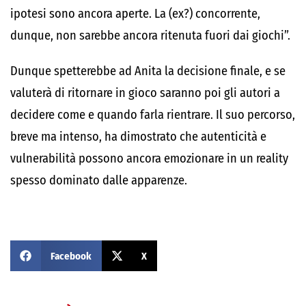
ipotesi sono ancora aperte. La (ex?) concorrente,
dunque, non sarebbe ancora ritenuta fuori dai giochi”.
Dunque spetterebbe ad Anita la decisione finale, e se
valuterà di ritornare in gioco saranno poi gli autori a
decidere come e quando farla rientrare. Il suo percorso,
breve ma intenso, ha dimostrato che autenticità e
vulnerabilità possono ancora emozionare in un reality
spesso dominato dalle apparenze.
Facebook
X