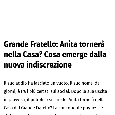
Grande Fratello: Anita tornerà
nella Casa? Cosa emerge dalla
nuova indiscrezione
Il suo addio ha lasciato un vuoto. Il suo nome, da
giorni, è tra i più cercati sui social. Dopo la sua uscita
improvvisa, il pubblico si chiede: Anita tornerà nella
Casa del Grande Fratello? La concorrente pugliese è