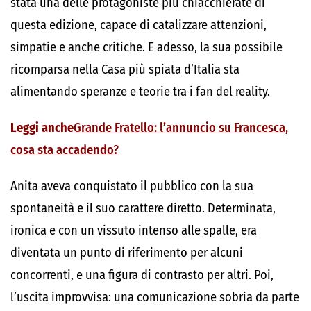
stata una delle protagoniste più chiacchierate di
questa edizione, capace di catalizzare attenzioni,
simpatie e anche critiche. E adesso, la sua possibile
ricomparsa nella Casa più spiata d’Italia sta
alimentando speranze e teorie tra i fan del reality.
Leggi anche
Grande Fratello: l’annuncio su Francesca,
cosa sta accadendo?
Anita aveva conquistato il pubblico con la sua
spontaneità e il suo carattere diretto. Determinata,
ironica e con un vissuto intenso alle spalle, era
diventata un punto di riferimento per alcuni
concorrenti, e una figura di contrasto per altri. Poi,
l’uscita improvvisa: una comunicazione sobria da parte