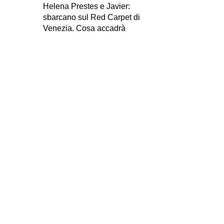
Helena Prestes e Javier:
sbarcano sul Red Carpet di
Venezia. Cosa accadrà