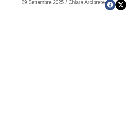
29 Settembre 2025
/
Chiara Arciprete