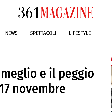
NEWS
SPETTACOLI
LIFESTYLE
l meglio e il peggio
 17 novembre