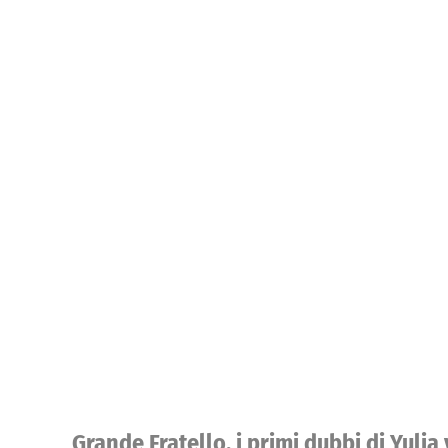
Grande Fratello, i primi dubbi di Yulia