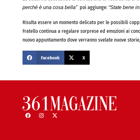
poi aggiunge:
perché è una cosa bella”
“State bene in
Risulta essere un momento delicato per le possibili coppi
Fratello continua a regalare sorprese ed emozioni ai conc
nuovo appuntamento dove verranno svelate nuove storie, e 
Facebook
X