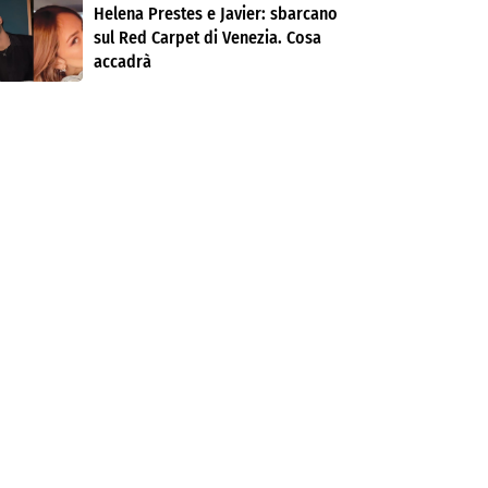
Helena Prestes e Javier: sbarcano
sul Red Carpet di Venezia. Cosa
accadrà