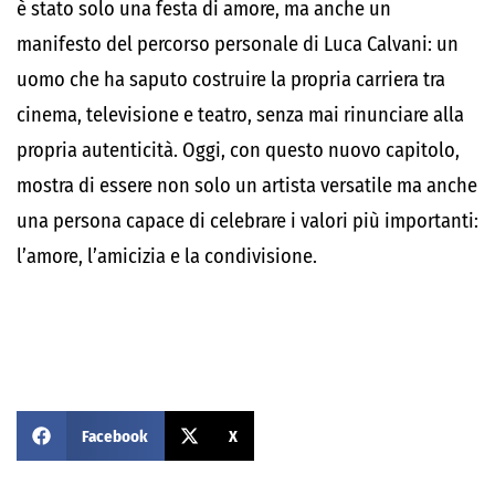
è stato solo una festa di amore, ma anche un
manifesto del percorso personale di Luca Calvani: un
uomo che ha saputo costruire la propria carriera tra
cinema, televisione e teatro, senza mai rinunciare alla
propria autenticità. Oggi, con questo nuovo capitolo,
mostra di essere non solo un artista versatile ma anche
una persona capace di celebrare i valori più importanti:
l’amore, l’amicizia e la condivisione.
Facebook
X