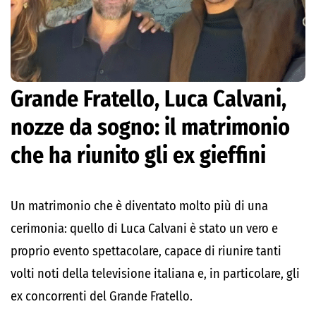
Grande Fratello, Luca Calvani,
nozze da sogno: il matrimonio
che ha riunito gli ex gieffini
Un matrimonio che è diventato molto più di una
cerimonia: quello di Luca Calvani è stato un vero e
proprio evento spettacolare, capace di riunire tanti
volti noti della televisione italiana e, in particolare, gli
ex concorrenti del Grande Fratello.