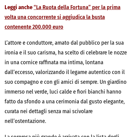
Leggi anche
“La Ruota della Fortuna” per la prima
volta una concorrente si aggiudica la busta
contenente 200.000 euro
L’attore e conduttore, amato dal pubblico per la sua
ironia e il suo carisma, ha scelto di celebrare le nozze
in una cornice raffinata ma intima, lontana
dall’eccesso, valorizzando il legame autentico con il
suo compagno e con gli amici di sempre. Un giardino
immerso nel verde, luci calde e fiori bianchi hanno
fatto da sfondo a una cerimonia dal gusto elegante,
curata nei dettagli senza mai scivolare
nell’ostentazione.