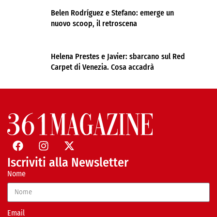
Belen Rodríguez e Stefano: emerge un
nuovo scoop, il retroscena
Helena Prestes e Javier: sbarcano sul Red
Carpet di Venezia. Cosa accadrà
Iscriviti alla Newsletter
Nome
Email