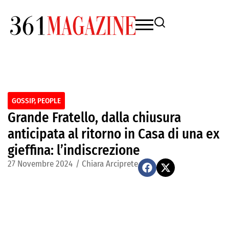
GOSSIP
,
PEOPLE
Grande Fratello, dalla chiusura
anticipata al ritorno in Casa di una ex
gieffina: l’indiscrezione
27 Novembre 2024
/
Chiara Arciprete