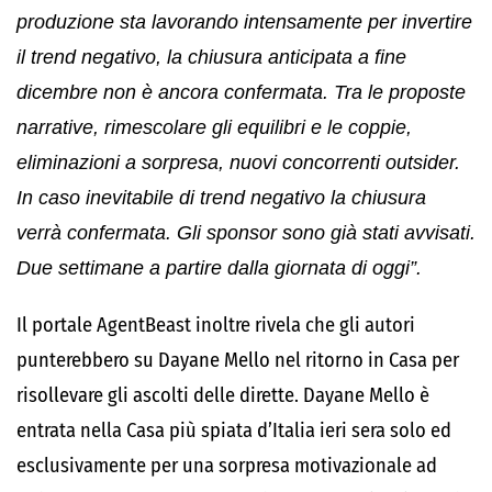
produzione sta lavorando intensamente per invertire
il trend negativo, la chiusura anticipata a fine
dicembre non è ancora confermata. Tra le proposte
narrative, rimescolare gli equilibri e le coppie,
eliminazioni a sorpresa, nuovi concorrenti outsider.
In caso inevitabile di trend negativo la chiusura
verrà confermata. Gli sponsor sono già stati avvisati.
Due settimane a partire dalla giornata di oggi”.
Il portale AgentBeast inoltre rivela che gli autori
punterebbero su Dayane Mello nel ritorno in Casa per
risollevare gli ascolti delle dirette. Dayane Mello è
entrata nella Casa più spiata d’Italia ieri sera solo ed
esclusivamente per una sorpresa motivazionale ad