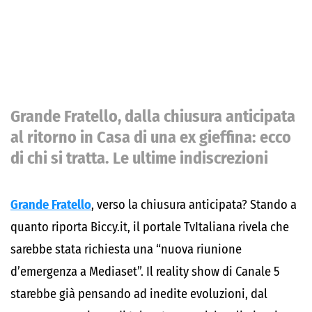
Grande Fratello, dalla chiusura anticipata
al ritorno in Casa di una ex gieffina: ecco
di chi si tratta. Le ultime indiscrezioni
Grande Fratello
, verso la chiusura anticipata? Stando a
quanto riporta Biccy.it, il portale TvItaliana rivela che
sarebbe stata richiesta una “nuova riunione
d’emergenza a Mediaset”. Il reality show di Canale 5
starebbe già pensando ad inedite evoluzioni, dal