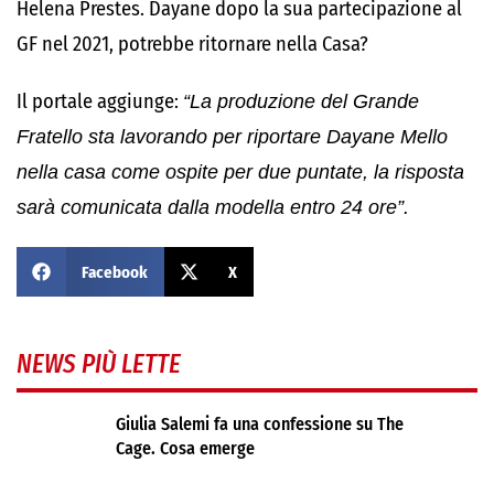
Helena Prestes. Dayane dopo la sua partecipazione al
GF nel 2021, potrebbe ritornare nella Casa?
Il portale aggiunge:
“La produzione del Grande
Fratello sta lavorando per riportare Dayane Mello
nella casa come ospite per due puntate, la risposta
sarà comunicata dalla modella entro 24 ore”.
Facebook
X
NEWS PIÙ LETTE
Giulia Salemi fa una confessione su The
Cage. Cosa emerge