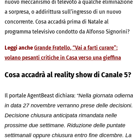
nuovo meccanismo di televoto a qualche eliminazione
a sorpresa, o addirittura sull’ingresso di un nuovo
concorrente. Cosa accadrà prima di Natale al
programma televisivo condotto da Alfonso Signorini?
Leggi anche
Grande Fratello, “Vai a farti curare”:
volano pesanti critiche in Casa verso una gieffina
Cosa accadrà al reality show di Canale 5?
Il portale AgentBeast dichiara:
“Nella giornata odierna
in data 27 novembre verranno prese delle decisioni.
Decisione chiusura anticipata rimandata nelle
prossime due settimane. Riduzione delle puntate
settimanali oppure chiusura entro fine dicembre. La