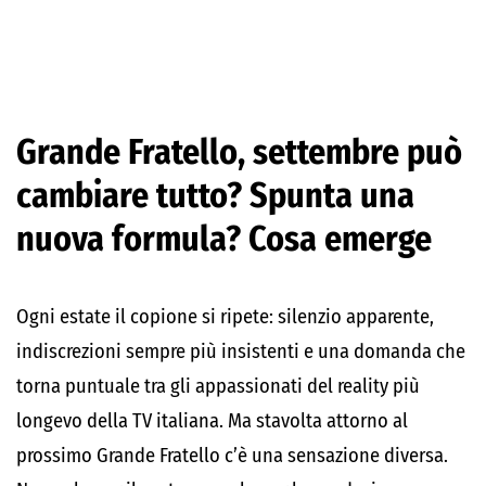
Grande Fratello, settembre può
cambiare tutto? Spunta una
nuova formula? Cosa emerge
Ogni estate il copione si ripete: silenzio apparente,
indiscrezioni sempre più insistenti e una domanda che
torna puntuale tra gli appassionati del reality più
longevo della TV italiana. Ma stavolta attorno al
prossimo Grande Fratello c’è una sensazione diversa.