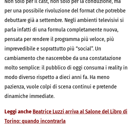
Non solo per il cast, non solo per la conduzione, ma
per una possibile rivoluzione del format che potrebbe
debuttare già a settembre. Negli ambienti televisivi si
parla infatti di una formula completamente nuova,
pensata per rendere il programma più veloce, più
imprevedibile e soprattutto più “social”. Un
cambiamento che nascerebbe da una constatazione
molto semplice: il pubblico di oggi consuma i reality in
modo diverso rispetto a dieci anni fa. Ha meno
pazienza, vuole colpi di scena continui e pretende
dinamiche immediate.
Leggi anche
Beatrice Luzzi arriva al Salone del Libro di
Torino: quando incontrarla