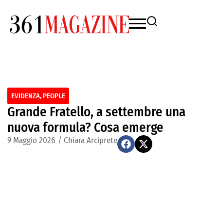
EVIDENZA
,
PEOPLE
Grande Fratello, a settembre una
nuova formula? Cosa emerge
9 Maggio 2026
/
Chiara Arciprete