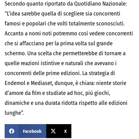
Secondo quanto riportato da Quotidiano Nazionale:
“L’idea sarebbe quella di scegliere sia concorrenti
famosi e popolari che volti totalmente sconosciuti.
Accanto a nomi noti potremmo così vedere concorrenti
che si affacciano per la prima volta sul grande
schermo. Una scelta che permetterebbe di tornare a
quelle reazioni istintive e naturali che avevano i
concorrenti delle prime edizioni. La strategia di
Endemol e Mediaset, dunque, è chiara: niente storie
d’amore da film e studiate ad hoc, più giochi,
dinamiche e una durata ridotta rispetto alle edizioni
lunghe”.
Facebook
X