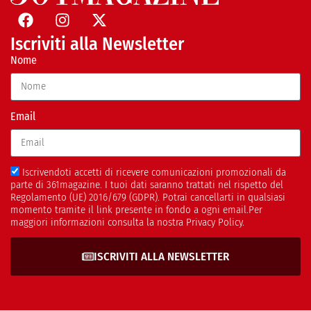
Iscriviti alla Newsletter
Nome
Email
Iscrivendoti accetti di ricevere comunicazioni promozionali da
parte di 361magazine. I tuoi dati saranno trattati nel rispetto del
Regolamento (UE) 2016/679 (GDPR). Potrai cancellarti in qualsiasi
momento tramite il link presente in fondo a ogni email.Per
maggiori informazioni consulta la nostra Privacy Policy.
ISCRIVITI ALLA NEWSLETTER