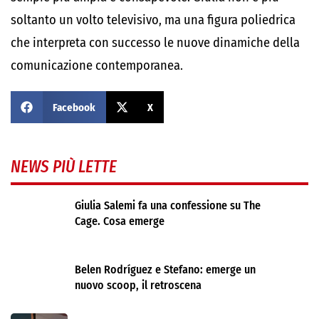
soltanto un volto televisivo, ma una figura poliedrica
che interpreta con successo le nuove dinamiche della
comunicazione contemporanea.
Facebook
X
NEWS PIÙ LETTE
Giulia Salemi fa una confessione su The
Cage. Cosa emerge
Belen Rodríguez e Stefano: emerge un
nuovo scoop, il retroscena