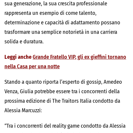
sua generazione, la sua crescita professionale
rappresenta un esempio di come talento,
determinazione e capacità di adattamento possano
trasformare una semplice notorietà in una carriera
solida e duratura.
Leggi anche
Grande Fratello VIP, gli ex gieffini tornano
nella Casa per una notte
Stando a quanto riporta l’esperto di gossip, Amedeo
Venza, Giulia potrebbe essere tra i concorrenti della
prossima edizione di The Traitors Italia condotto da
Alessia Marcuzzi:
“Tra i concorrenti del reality game condotto da Alessia