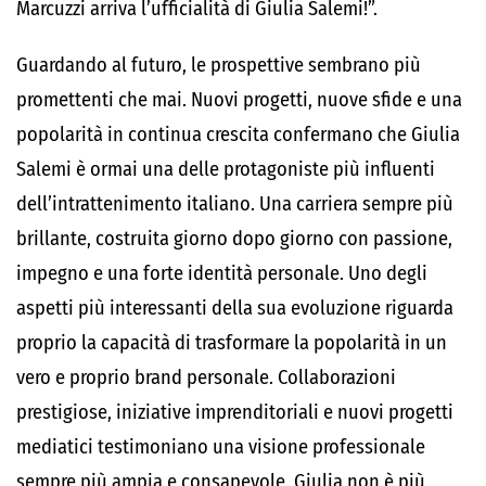
Marcuzzi arriva l’ufficialità di Giulia Salemi!”.
Guardando al futuro, le prospettive sembrano più
promettenti che mai. Nuovi progetti, nuove sfide e una
popolarità in continua crescita confermano che Giulia
Salemi è ormai una delle protagoniste più influenti
dell’intrattenimento italiano. Una carriera sempre più
brillante, costruita giorno dopo giorno con passione,
impegno e una forte identità personale. Uno degli
aspetti più interessanti della sua evoluzione riguarda
proprio la capacità di trasformare la popolarità in un
vero e proprio brand personale. Collaborazioni
prestigiose, iniziative imprenditoriali e nuovi progetti
mediatici testimoniano una visione professionale
sempre più ampia e consapevole. Giulia non è più