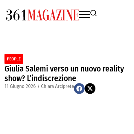
PEOPLE
Giulia Salemi verso un nuovo reality
show? L’indiscrezione
11 Giugno 2026
/
Chiara Arciprete