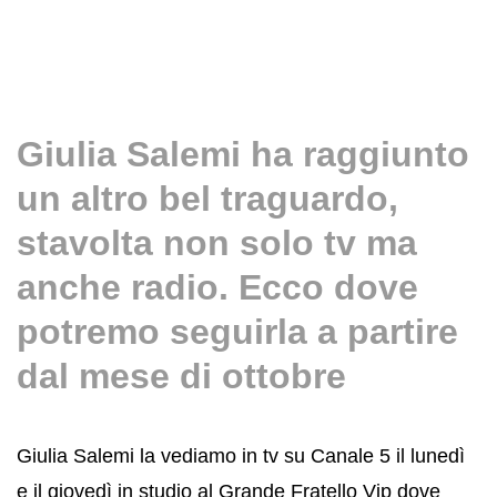
Giulia Salemi ha raggiunto
un altro bel traguardo,
stavolta non solo tv ma
anche radio. Ecco dove
potremo seguirla a partire
dal mese di ottobre
Giulia Salemi la vediamo in tv su Canale 5 il lunedì
e il giovedì in studio al Grande Fratello Vip dove