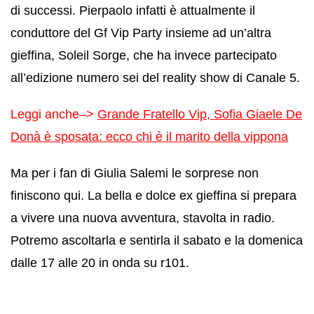
di successi. Pierpaolo infatti è attualmente il
conduttore del Gf Vip Party insieme ad un’altra
gieffina, Soleil Sorge, che ha invece partecipato
all’edizione numero sei del reality show di Canale 5.
Leggi anche–>
Grande Fratello Vip, Sofia Giaele De
Donà è sposata: ecco chi è il marito della vippona
Ma per i fan di Giulia Salemi le sorprese non
finiscono qui. La bella e dolce ex gieffina si prepara
a vivere una nuova avventura, stavolta in radio.
Potremo ascoltarla e sentirla il sabato e la domenica
dalle 17 alle 20 in onda su r101.