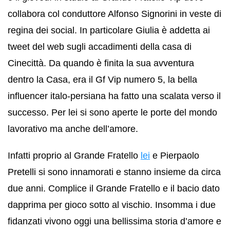
collabora col conduttore Alfonso Signorini in veste di
regina dei social. In particolare Giulia è addetta ai
tweet del web sugli accadimenti della casa di
Cinecittà. Da quando è finita la sua avventura
dentro la Casa, era il Gf Vip numero 5, la bella
influencer italo-persiana ha fatto una scalata verso il
successo. Per lei si sono aperte le porte del mondo
lavorativo ma anche dell’amore.
Infatti proprio al Grande Fratello
lei
e Pierpaolo
Pretelli si sono innamorati e stanno insieme da circa
due anni. Complice il Grande Fratello e il bacio dato
dapprima per gioco sotto al vischio. Insomma i due
fidanzati vivono oggi una bellissima storia d’amore e