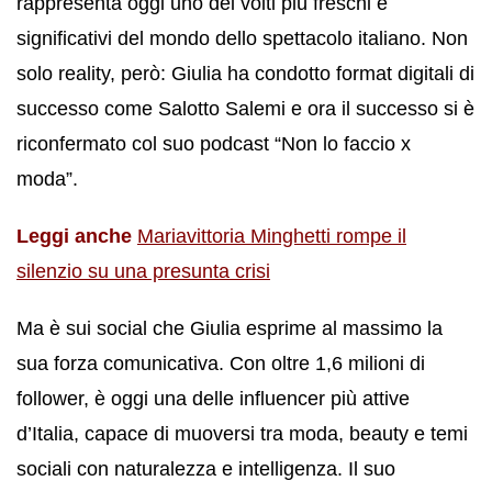
rappresenta oggi uno dei volti più freschi e
significativi del mondo dello spettacolo italiano. Non
solo reality, però: Giulia ha condotto format digitali di
successo come Salotto Salemi e ora il successo si è
riconfermato col suo podcast “Non lo faccio x
moda”.
Leggi anche
Mariavittoria Minghetti rompe il
silenzio su una presunta crisi
Ma è sui social che Giulia esprime al massimo la
sua forza comunicativa. Con oltre 1,6 milioni di
follower, è oggi una delle influencer più attive
d’Italia, capace di muoversi tra moda, beauty e temi
sociali con naturalezza e intelligenza. Il suo