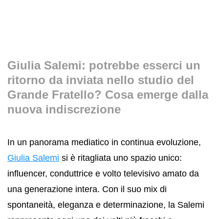
Giulia Salemi: potrebbe esserci un
ritorno da inviata nello studio del
Grande Fratello? Cosa emerge dalla
nuova indiscrezione
In un panorama mediatico in continua evoluzione,
Giulia Salemi
si è ritagliata uno spazio unico:
influencer, conduttrice e volto televisivo amato da
una generazione intera. Con il suo mix di
spontaneità, eleganza e determinazione, la Salemi