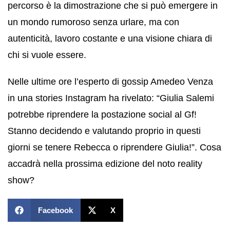
percorso è la dimostrazione che si può emergere in
un mondo rumoroso senza urlare, ma con
autenticità, lavoro costante e una visione chiara di
chi si vuole essere.
Nelle ultime ore l’esperto di gossip Amedeo Venza
in una stories Instagram ha rivelato: “Giulia Salemi
potrebbe riprendere la postazione social al Gf!
Stanno decidendo e valutando proprio in questi
giorni se tenere Rebecca o riprendere Giulia!”. Cosa
accadrà nella prossima edizione del noto reality
show?
Facebook
X