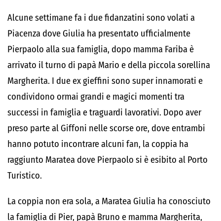
Alcune settimane fa i due fidanzatini sono volati a
Piacenza dove Giulia ha presentato ufficialmente
Pierpaolo alla sua famiglia, dopo mamma Fariba è
arrivato il turno di papà Mario e della piccola sorellina
Margherita. I due ex gieffini sono super innamorati e
condividono ormai grandi e magici momenti tra
successi in famiglia e traguardi lavorativi. Dopo aver
preso parte al Giffoni nelle scorse ore, dove entrambi
hanno potuto incontrare alcuni fan, la coppia ha
raggiunto Maratea dove Pierpaolo si è esibito al Porto
Turistico.
La coppia non era sola, a Maratea Giulia ha conosciuto
la famiglia di Pier, papà Bruno e mamma Margherita,