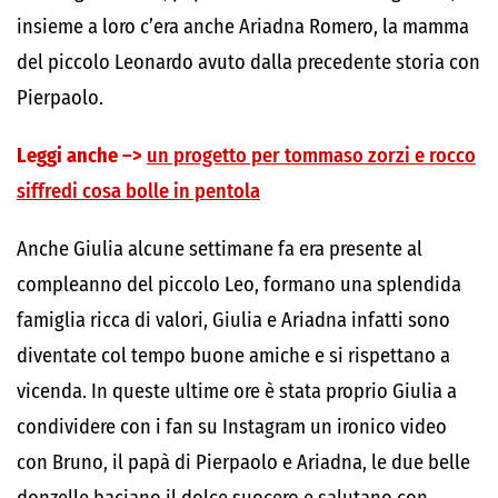
insieme a loro c’era anche Ariadna Romero, la mamma
del piccolo Leonardo avuto dalla precedente storia con
Pierpaolo.
Leggi anche –>
un progetto per tommaso zorzi e rocco
siffredi cosa bolle in pentola
Anche Giulia alcune settimane fa era presente al
compleanno del piccolo Leo, formano una splendida
famiglia ricca di valori, Giulia e Ariadna infatti sono
diventate col tempo buone amiche e si rispettano a
vicenda. In queste ultime ore è stata proprio Giulia a
condividere con i fan su Instagram un ironico video
con Bruno, il papà di Pierpaolo e Ariadna, le due belle