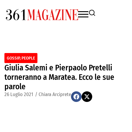
GOSSIP
,
PEOPLE
Giulia Salemi e Pierpaolo Pretelli
torneranno a Maratea. Ecco le sue
parole
26 Luglio 2021
/
Chiara Arciprete