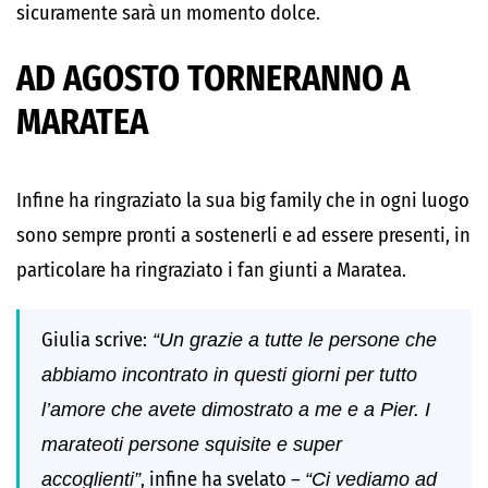
sicuramente sarà un momento dolce.
AD AGOSTO TORNERANNO A
MARATEA
Infine ha ringraziato la sua big family che in ogni luogo
sono sempre pronti a sostenerli e ad essere presenti, in
particolare ha ringraziato i fan giunti a Maratea.
Giulia scrive:
“Un grazie a tutte le persone che
abbiamo incontrato in questi giorni per tutto
l’amore che avete dimostrato a me e a Pier. I
marateoti persone squisite e super
accoglienti”
, infine ha svelato –
“Ci vediamo ad