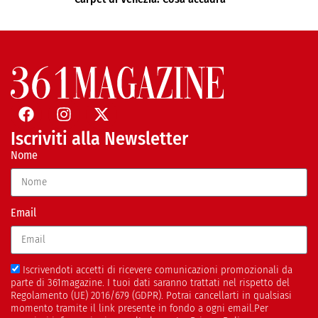
Iscriviti alla Newsletter
Nome
Email
Iscrivendoti accetti di ricevere comunicazioni promozionali da
parte di 361magazine. I tuoi dati saranno trattati nel rispetto del
Regolamento (UE) 2016/679 (GDPR). Potrai cancellarti in qualsiasi
momento tramite il link presente in fondo a ogni email.Per