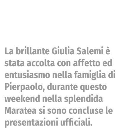
La brillante Giulia Salemi è
stata accolta con affetto ed
entusiasmo nella famiglia di
Pierpaolo, durante questo
weekend nella splendida
Maratea si sono concluse le
presentazioni ufficiali.