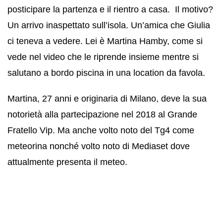
posticipare la partenza e il rientro a casa. Il motivo?
Un arrivo inaspettato sull’isola. Un’amica che Giulia
ci teneva a vedere. Lei è Martina Hamby, come si
vede nel video che le riprende insieme mentre si
salutano a bordo piscina in una location da favola.
Martina, 27 anni e originaria di Milano, deve la sua
notorietà alla partecipazione nel 2018 al Grande
Fratello Vip. Ma anche volto noto del Tg4 come
meteorina nonché volto noto di Mediaset dove
attualmente presenta il meteo.