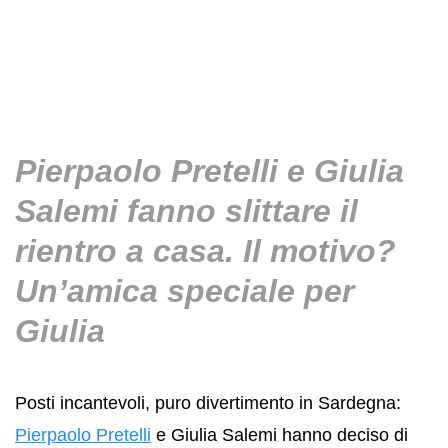
Pierpaolo Pretelli e Giulia
Salemi fanno slittare il
rientro a casa. Il motivo?
Un’amica speciale per
Giulia
Posti incantevoli, puro divertimento in Sardegna:
Pierpaolo Pretelli
e Giulia Salemi hanno deciso di