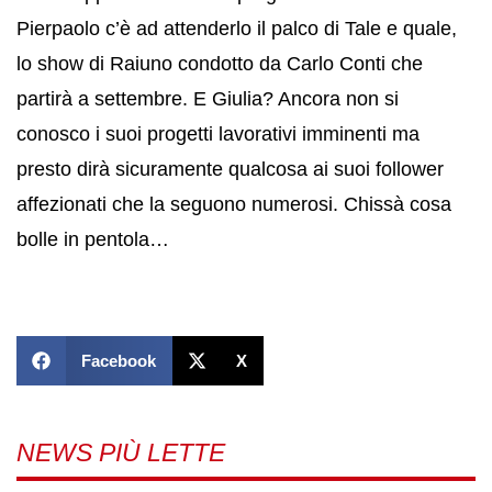
Pierpaolo c’è ad attenderlo il palco di Tale e quale,
lo show di Raiuno condotto da Carlo Conti che
partirà a settembre. E Giulia? Ancora non si
conosco i suoi progetti lavorativi imminenti ma
presto dirà sicuramente qualcosa ai suoi follower
affezionati che la seguono numerosi. Chissà cosa
bolle in pentola…
Facebook
X
NEWS PIÙ LETTE