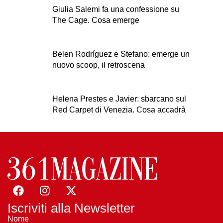
Giulia Salemi fa una confessione su
The Cage. Cosa emerge
Belen Rodríguez e Stefano: emerge un
nuovo scoop, il retroscena
Helena Prestes e Javier: sbarcano sul
Red Carpet di Venezia. Cosa accadrà
Iscriviti alla Newsletter
Nome