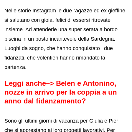
Nelle storie Instagram le due ragazze ed ex gieffine
si salutano con gioia, felici di essersi ritrovate
insieme. Ad attenderle una super serata a bordo
piscina in un posto incantevole della Sardegna.
Luoghi da sogno, che hanno conquistato i due
fidanzati, che volentieri hanno rimandato la
partenza.
Leggi anche–>
Belen e Antonino,
nozze in arrivo per la coppia a un
anno dal fidanzamento?
Sono gli ultimi giorni di vacanza per Giulia e Pier
che si apprestano ai loro progetti lavorativi. Per