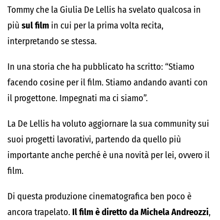
Tommy che la Giulia De Lellis ha svelato qualcosa in
più
sul film
in cui per la prima volta recita,
interpretando se stessa.
In una storia che ha pubblicato ha scritto: “Stiamo
facendo cosine per il film. Stiamo andando avanti con
il progettone. Impegnati ma ci siamo”.
La De Lellis ha voluto aggiornare la sua community sui
suoi progetti lavorativi, partendo da quello più
importante anche perché è una novità per lei, ovvero il
film.
Di questa produzione cinematografica ben poco è
ancora trapelato.
Il film è diretto da Michela Andreozzi
,