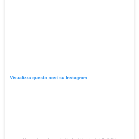
Visualizza questo post su Instagram