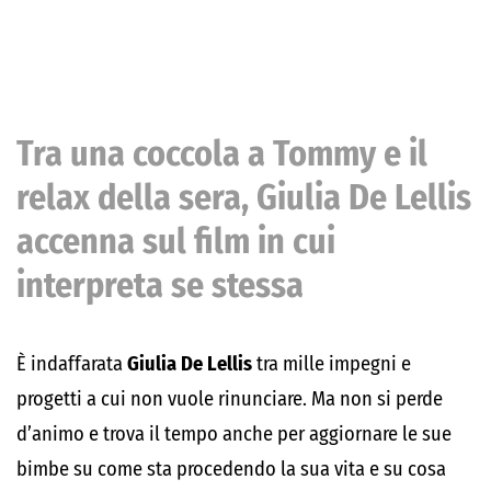
Tra una coccola a Tommy e il
relax della sera, Giulia De Lellis
accenna sul film in cui
interpreta se stessa
È indaffarata
Giulia De Lellis
tra mille impegni e
progetti a cui non vuole rinunciare. Ma non si perde
d’animo e trova il tempo anche per aggiornare le sue
bimbe su come sta procedendo la sua vita e su cosa