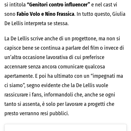
si intitola
“Genitori contro influencer”
e nel cast vi
sono
Fabio Volo e Nino Frassica
. In tutto questo, Giulia
De Lellis interpreta se stessa.
La De Lellis scrive anche di un progettone, ma non si
capisce bene se continua a parlare del film o invece di
un’altra occasione lavorativa di cui preferisce
accennare senza ancora comunicare qualcosa
apertamente. E poi ha ultimato con un “impegnati ma
ci siamo”, segno evidente che la De Lellis vuole
rassicurare i fans, informandoli che, anche se ogni
tanto si assenta, è solo per lavorare a progetti che
presto verranno resi pubblici.