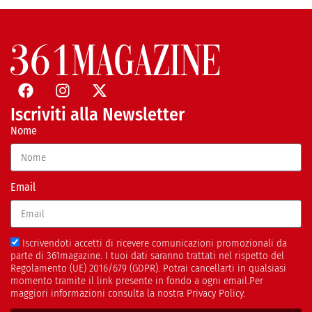
Iscriviti alla Newsletter
Nome
Email
Iscrivendoti accetti di ricevere comunicazioni promozionali da
parte di 361magazine. I tuoi dati saranno trattati nel rispetto del
Regolamento (UE) 2016/679 (GDPR). Potrai cancellarti in qualsiasi
momento tramite il link presente in fondo a ogni email.Per
maggiori informazioni consulta la nostra Privacy Policy.