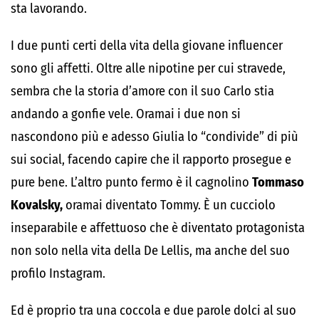
sta lavorando.
I due punti certi della vita della giovane influencer
sono gli affetti. Oltre alle nipotine per cui stravede,
sembra che la storia d’amore con il suo Carlo stia
andando a gonfie vele. Oramai i due non si
nascondono più e adesso Giulia lo “condivide” di più
sui social, facendo capire che il rapporto prosegue e
pure bene. L’altro punto fermo è il cagnolino
Tommaso
Kovalsky,
oramai diventato Tommy. È un cucciolo
inseparabile e affettuoso che è diventato protagonista
non solo nella vita della De Lellis, ma anche del suo
profilo Instagram.
Ed è proprio tra una coccola e due parole dolci al suo