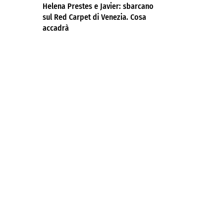
Helena Prestes e Javier: sbarcano
sul Red Carpet di Venezia. Cosa
accadrà