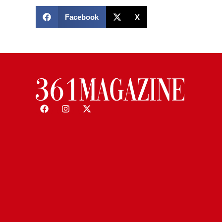
Facebook
X