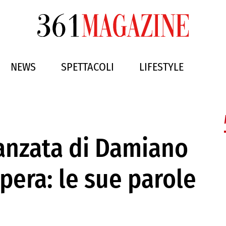
NEWS
SPETTACOLI
LIFESTYLE
danzata di Damiano
pera: le sue parole