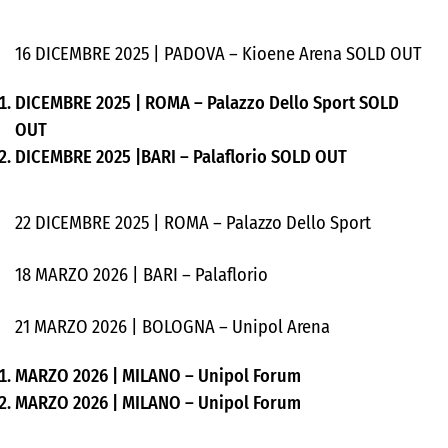
16 DICEMBRE 2025 | PADOVA – Kioene Arena SOLD OUT
DICEMBRE 2025 | ROMA – Palazzo Dello Sport SOLD
OUT
DICEMBRE 2025 |BARI – Palaflorio SOLD OUT
22 DICEMBRE 2025 | ROMA – Palazzo Dello Sport
18 MARZO 2026 | BARI – Palaflorio
21 MARZO 2026 | BOLOGNA – Unipol Arena
MARZO 2026 | MILANO – Unipol Forum
MARZO 2026 | MILANO – Unipol Forum