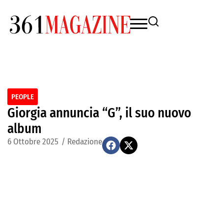
PEOPLE
Giorgia annuncia “G”, il suo nuovo
album
6 Ottobre 2025
/
Redazione