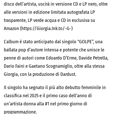
disco dell’artista, uscirà in versione CD e LP nero, oltre
alle versioni in edizione limitata autografata LP
trasparente, LP verde acqua e CD in esclusiva su
Amazon (https://Giorgia.Ink.to/-G-)
L’album è stato anticipato dal singolo “GOLPE”, una
ballata pop d’autore intensa e potente che unisce le
penne di autori come Edoardo D’Erme, Davide Petrella,
Dario Faini e Gaetano Scognamiglio, oltre alla stessa
Giorgia, con la produzione di Dardust.
Il singolo ha segnato il più alto debutto femminile in
classifica nel 2025 e il primo caso dell’anno di
un’artista donna alla #1 nel primo giorno di
programmazione.