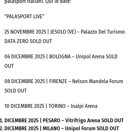
palasport italiani. Qui le date:
“PALASPORT LIVE”
25 NOVEMBRE 2025 | JESOLO (VE) – Palazzo Del Turismo
DATA ZERO SOLD OUT
06 DICEMBRE 2025 | BOLOGNA – Unipol Arena SOLD
OUT
08 DICEMBRE 2025 | FIRENZE – Nelson Mandela Forum
SOLD OUT
10 DICEMBRE 2025 | TORINO – Inalpi Arena
DICEMBRE 2025 | PESARO – Vitrifrigo Arena SOLD OUT
DICEMBRE 2025 | MILANO – Unipol Forum SOLD OUT