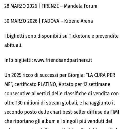
28 MARZO 2026 | FIRENZE – Mandela Forum
30 MARZO 2026 | PADOVA – Kioene Arena
I biglietti sono disponibili su Ticketone e prevendite
abituali.
Info biglietti: www.friendsandpartners.it
Un 2025 ricco di successi per Giorgia: “LA CURA PER
ME”, certificato PLATINO, è stato per 12 settimane
consecutive ai vertici delle classifiche di vendita con
oltre 130 milioni di stream globali, e ha raggiunto il
secondo posto delle chart best-seller diffuse da FIMI
che riportano gli album e i singoli più venduti del