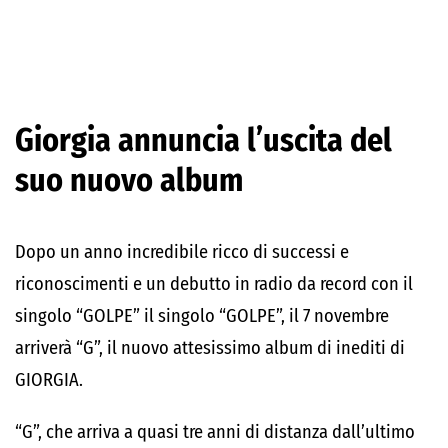
Giorgia annuncia l’uscita del
suo nuovo album
Dopo un anno incredibile ricco di successi e
riconoscimenti e un debutto in radio da record con il
singolo “GOLPE” il singolo “GOLPE”, il 7 novembre
arriverà “G”, il nuovo attesissimo album di inediti di
GIORGIA.
“G”, che arriva a quasi tre anni di distanza dall’ultimo