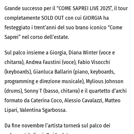
Grande successo per il “COME SAPREI LIVE 2025”, il tour
completamente SOLD OUT con cui GIORGIA ha
festeggiato i trent’anni del suo brano iconico “Come
Saprei” nel corso dell’estate.
Sul palco insieme a Giorgia, Diana Winter (voce e
chitarra), Andrea Faustini (voce), Fabio Visocchi
(keyboards), Gianluca Ballarin (piano, keyboards,
programming e direzione musicale), Mylious Johnson
(drums), Sonny T (basso, chitarra) e il quartetto d’archi
formato da Caterina Coco, Alessio Cavalazzi, Matteo
Lipari, Valentina Sgarbossa.
Da fine novembre l’artista tornerà sul palco dei