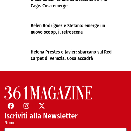
Cage. Cosa emerge
Belen Rodríguez e Stefano: emerge un
nuovo scoop, il retroscena
Helena Prestes e Javier: sbarcano sul Red
Carpet di Venezia. Cosa accadrà
Iscriviti alla Newsletter
Nome