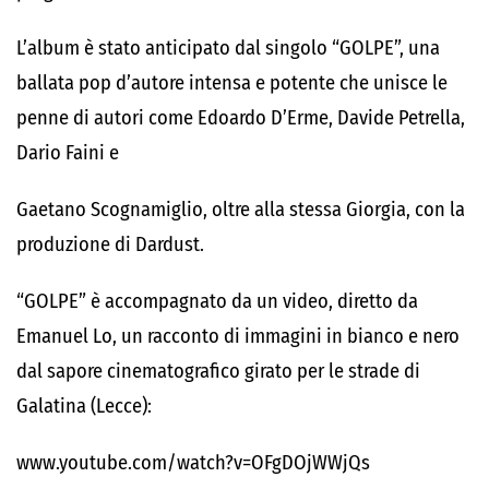
L’album è stato anticipato dal singolo “GOLPE”, una
ballata pop d’autore intensa e potente che unisce le
penne di autori come Edoardo D’Erme, Davide Petrella,
Dario Faini e
Gaetano Scognamiglio, oltre alla stessa Giorgia, con la
produzione di Dardust.
“GOLPE” è accompagnato da un video, diretto da
Emanuel Lo, un racconto di immagini in bianco e nero
dal sapore cinematografico girato per le strade di
Galatina (Lecce):
www.youtube.com/watch?v=OFgDOjWWjQs