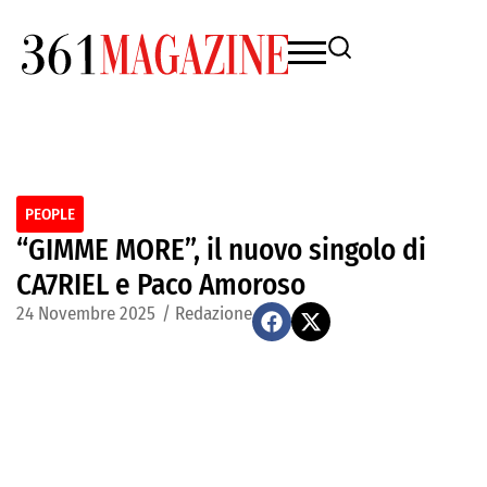
PEOPLE
“GIMME MORE”, il nuovo singolo di
CA7RIEL e Paco Amoroso
24 Novembre 2025
/
Redazione