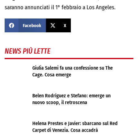
saranno annunciati il 1° febbraio a Los Angeles.
Facebook
X
NEWS PIÙ LETTE
Giulia Salemi fa una confessione su The
Cage. Cosa emerge
Belen Rodríguez e Stefano: emerge un
nuovo scoop, il retroscena
Helena Prestes e Javier: sbarcano sul Red
Carpet di Venezia. Cosa accadrà