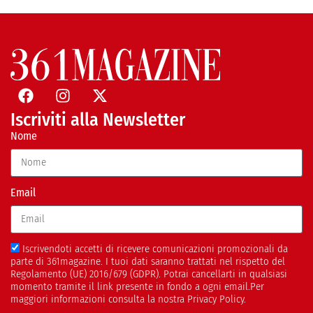
Iscriviti alla Newsletter
Nome
Email
Iscrivendoti accetti di ricevere comunicazioni promozionali da
parte di 361magazine. I tuoi dati saranno trattati nel rispetto del
Regolamento (UE) 2016/679 (GDPR). Potrai cancellarti in qualsiasi
momento tramite il link presente in fondo a ogni email.Per
maggiori informazioni consulta la nostra Privacy Policy.