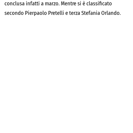
conclusa infatti a marzo. Mentre si è classificato
secondo Pierpaolo Pretelli e terza Stefania Orlando.