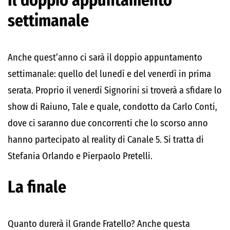
Il doppio appuntamento
settimanale
Anche quest’anno ci sarà il doppio appuntamento
settimanale: quello del lunedì e del venerdì in prima
serata. Proprio il venerdì Signorini si troverà a sfidare lo
show di Raiuno, Tale e quale, condotto da Carlo Conti,
dove ci saranno due concorrenti che lo scorso anno
hanno partecipato al reality di Canale 5. Si tratta di
Stefania Orlando e Pierpaolo Pretelli.
La finale
Quanto durerà il Grande Fratello? Anche questa