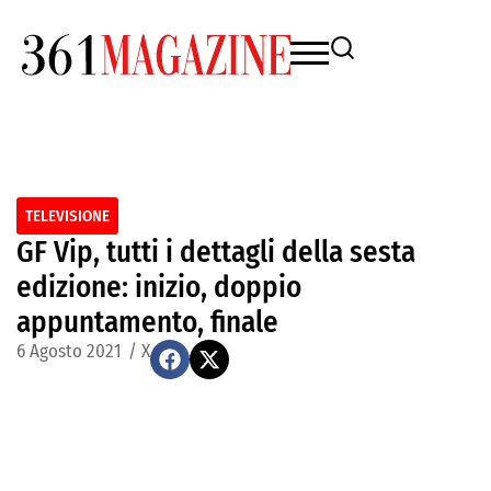
TELEVISIONE
GF Vip, tutti i dettagli della sesta
edizione: inizio, doppio
appuntamento, finale
6 Agosto 2021
/
X