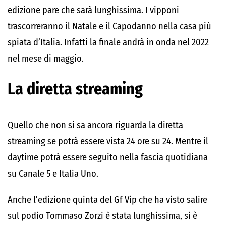
edizione pare che sarà lunghissima. I vipponi
trascorreranno il Natale e il Capodanno nella casa più
spiata d’Italia. Infatti la finale andrà in onda nel 2022
nel mese di maggio.
La diretta streaming
Quello che non si sa ancora riguarda la diretta
streaming se potrà essere vista 24 ore su 24. Mentre il
daytime potrà essere seguito nella fascia quotidiana
su Canale 5 e Italia Uno.
Anche l’edizione quinta del Gf Vip che ha visto salire
sul podio Tommaso Zorzi è stata lunghissima, si è