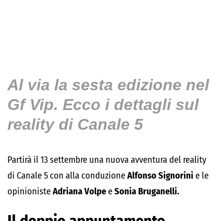
Al via la sesta edizione nel
Gf Vip. Ecco i dettagli sul
reality di Canale 5
Partirà il 13 settembre una nuova avventura del reality
di Canale 5 con alla conduzione
Alfonso Signorini
e le
opinioniste
Adriana Volpe
e
Sonia Bruganelli.