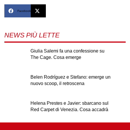
Facebook
X
NEWS PIÙ LETTE
Giulia Salemi fa una confessione su
The Cage. Cosa emerge
Belen Rodríguez e Stefano: emerge un
nuovo scoop, il retroscena
Helena Prestes e Javier: sbarcano sul
Red Carpet di Venezia. Cosa accadrà