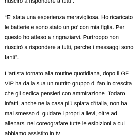
riuscirò a rispondere a tutti”.
“E’ stata una esperienza meravigliosa. Ho ricaricato
le batterie e sono stato un po’ con mia figlia. Per
questo ho atteso a ringraziarvi. Purtroppo non
riuscirò a rispondere a tutti, perchè i messaggi sono
tanti”.
L’artista tornato alla routine quotidiana, dopo il GF
VIP ha dalla sua un nutrito gruppo di fan in crescita
che gli dedica pensieri con ammirazione. Todaro
infatti, anche nella casa più spiata d’Italia, non ha
mai smesso di guidare i propri allievi, oltre ad
allenarsi nel coreografare tutte le esibizioni a cui
abbiamo assistito in tv.