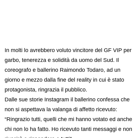
In molti lo avrebbero voluto vincitore del GF VIP per
garbo, tenerezza e solidità da uomo del Sud. Il
coreografo e ballerino Raimondo Todaro, ad un
giorno e mezzo dalla fine del reality in cui è stato
protagonista, ringrazia il pubblico.
Dalle sue storie Instagram il ballerino confessa che
non si aspettava la valanga di affetto ricevuto:
“Ringrazio tutti, quelli che mi hanno votato ed anche
chi non lo ha fatto. Ho ricevuto tanti messaggi e non