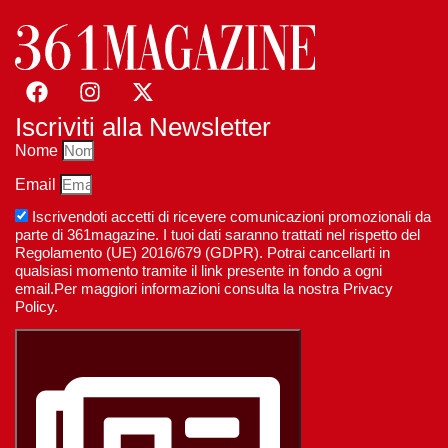
Iscriviti alla Newsletter
Nome
Email
Iscrivendoti accetti di ricevere comunicazioni promozionali da
parte di 361magazine. I tuoi dati saranno trattati nel rispetto del
Regolamento (UE) 2016/679 (GDPR). Potrai cancellarti in
qualsiasi momento tramite il link presente in fondo a ogni
email.Per maggiori informazioni consulta la nostra Privacy
Policy.