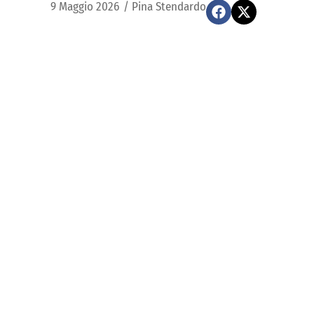
9 Maggio 2026
/
Pina Stendardo