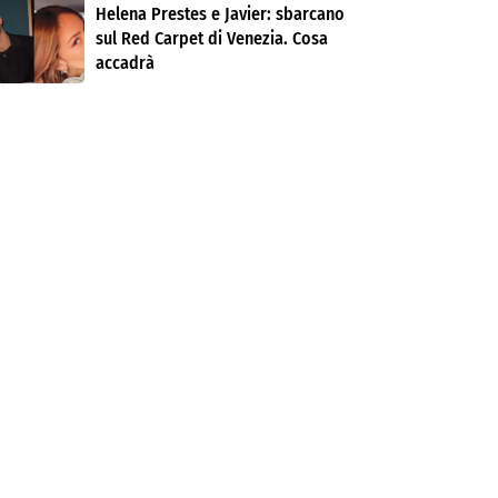
Helena Prestes e Javier: sbarcano
sul Red Carpet di Venezia. Cosa
accadrà