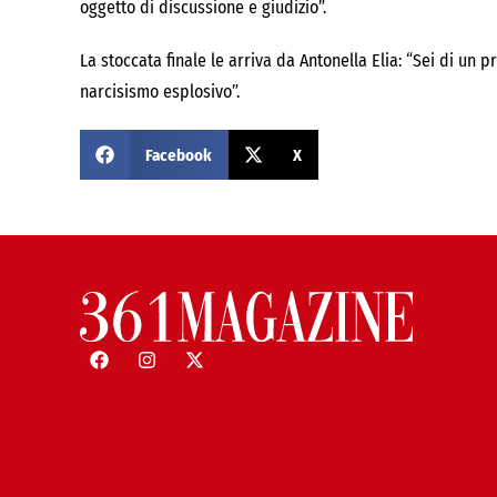
oggetto di discussione e giudizio”.
La stoccata finale le arriva da Antonella Elia: “Sei di un
narcisismo esplosivo”.
Facebook
X