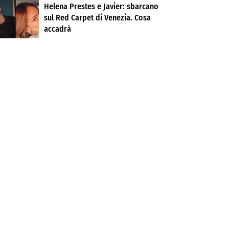
Helena Prestes e Javier: sbarcano
sul Red Carpet di Venezia. Cosa
accadrà