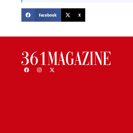
Facebook
X