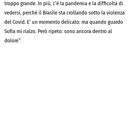
troppo grande. In più, c’è la pandemia e la difficoltà di
vedersi, perché il Brasile sta crollando sotto la violenza
del Covid. E’ un momento delicato: ma quando guardo
Sofia mi rialzo. Però ripeto: sono ancora dentro al
dolore”.