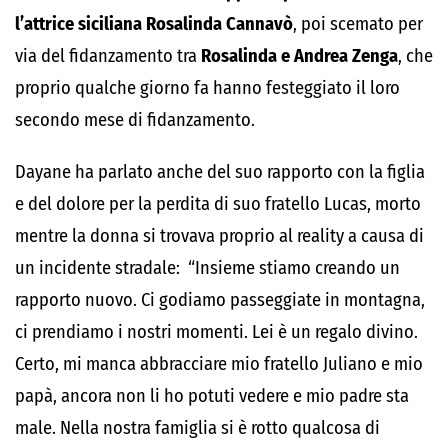
l’attrice siciliana Rosalinda Cannavò
, poi scemato per
via del fidanzamento tra
Rosalinda e Andrea Zenga
, che
proprio qualche giorno fa hanno festeggiato il loro
secondo mese di fidanzamento.
Dayane ha parlato anche del suo rapporto con la figlia
e del dolore per la perdita di suo fratello Lucas, morto
mentre la donna si trovava proprio al reality a causa di
un incidente stradale: “Insieme stiamo creando un
rapporto nuovo. Ci godiamo passeggiate in montagna,
ci prendiamo i nostri momenti. Lei è un regalo divino.
Certo, mi manca abbracciare mio fratello Juliano e mio
papà, ancora non li ho potuti vedere e mio padre sta
male. Nella nostra famiglia si è rotto qualcosa di