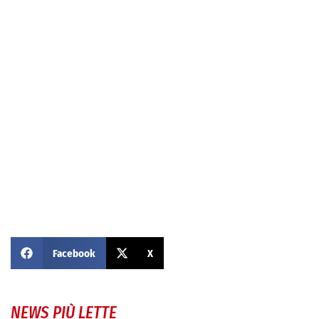
Facebook
X
NEWS PIÙ LETTE