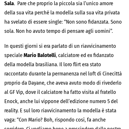
Sala
. Pare che proprio la piccola sia l’unico amore
della sua vita perché la modella sulla sua vita privata
ha svelato di essere single: “Non sono fidanzata. Sono
sola. Non ho avuto tempo di pensare agli uomini”.
In questi giorni si era parlato di un riavvicinamento
speciale
Mario Balotelli
, calciatore ed ex fidanzato
della modella brasiliana. Il loro flirt era stato
raccontato durante la permanenza nel loft di Cinecittà
proprio da Dayane, che aveva avuto modo di rivederlo
al GF Vip, dove il calciatore ha fatto visita al fratello
Enock, anche lui vippone dell’edizione numero 5 del
reality. E sul loro riavvicinamento la modella è stata
vaga: “Con Mario? Boh, rispondo così, fa anche