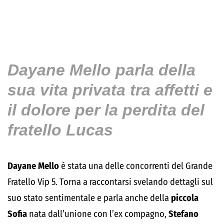
Dayane Mello parla della
sua vita privata tra affetti e
il dolore per la perdita del
fratello Lucas
Dayane Mello
è stata una delle concorrenti del Grande
Fratello Vip 5. Torna a raccontarsi svelando dettagli sul
suo stato sentimentale e parla anche della
piccola
Sofia
nata dall’unione con l’ex compagno,
Stefano