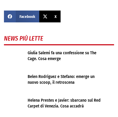
Facebook
X
NEWS PIÙ LETTE
Giulia Salemi fa una confessione su The
Cage. Cosa emerge
Belen Rodríguez e Stefano: emerge un
nuovo scoop, il retroscena
Helena Prestes e Javier: sbarcano sul Red
Carpet di Venezia. Cosa accadrà