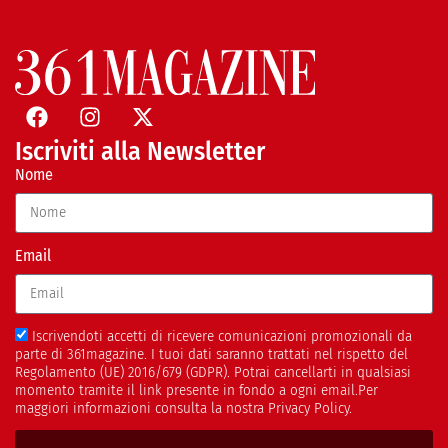
Iscriviti alla Newsletter
Nome
Email
Iscrivendoti accetti di ricevere comunicazioni promozionali da
parte di 361magazine. I tuoi dati saranno trattati nel rispetto del
Regolamento (UE) 2016/679 (GDPR). Potrai cancellarti in qualsiasi
momento tramite il link presente in fondo a ogni email.Per
maggiori informazioni consulta la nostra Privacy Policy.