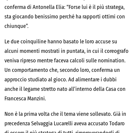
conferma di Antonella Elia: “Forse lui è il più stratega,
sta giocando benissimo perché ha rapporti ottimi con
chiunque”.
Le due coinquiline hanno basato le loro accuse su
alcuni momenti mostrati in puntata, in cui il coreografo
veniva ripreso mentre faceva calcoli sulle nomination.
Un comportamento che, secondo loro, conferma un
approccio studiato al gioco. Ad alimentare i dubbi
anche il legame stretto nato all’interno della Casa con
Francesca Manzini.
Non è la prima volta che il tema viene sollevato. Già in
precedenza Selvaggia Lucarelli aveva accusato Todaro