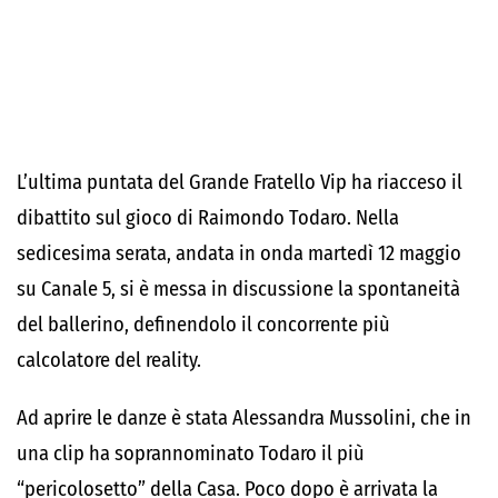
L’ultima puntata del Grande Fratello Vip ha riacceso il
dibattito sul gioco di Raimondo Todaro. Nella
sedicesima serata, andata in onda martedì 12 maggio
su Canale 5, si è messa in discussione la spontaneità
del ballerino, definendolo il concorrente più
calcolatore del reality.
Ad aprire le danze è stata Alessandra Mussolini, che in
una clip ha soprannominato Todaro il più
“pericolosetto” della Casa. Poco dopo è arrivata la