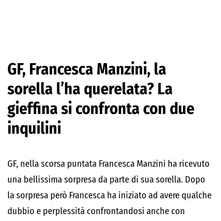
GF, Francesca Manzini, la
sorella l’ha querelata? La
gieffina si confronta con due
inquilini
GF, nella scorsa puntata Francesca Manzini ha ricevuto
una bellissima sorpresa da parte di sua sorella. Dopo
la sorpresa però Francesca ha iniziato ad avere qualche
dubbio e perplessità confrontandosi anche con