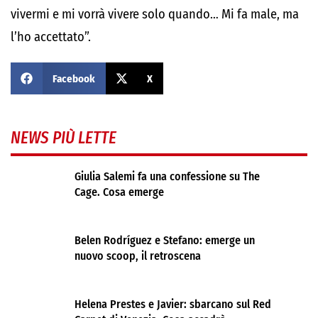
vivermi e mi vorrà vivere solo quando… Mi fa male, ma
l’ho accettato”.
Facebook
X
NEWS PIÙ LETTE
Giulia Salemi fa una confessione su The
Cage. Cosa emerge
Belen Rodríguez e Stefano: emerge un
nuovo scoop, il retroscena
Helena Prestes e Javier: sbarcano sul Red