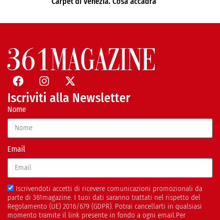
Carpet di Venezia. Cosa accadrà
Iscriviti alla Newsletter
Nome
Email
Iscrivendoti accetti di ricevere comunicazioni promozionali da
parte di 361magazine. I tuoi dati saranno trattati nel rispetto del
Regolamento (UE) 2016/679 (GDPR). Potrai cancellarti in qualsiasi
momento tramite il link presente in fondo a ogni email.Per