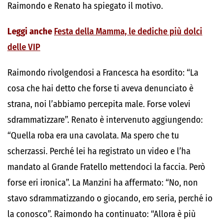
Raimondo e Renato ha spiegato il motivo.
Leggi anche
Festa della Mamma, le dediche più dolci
delle VIP
Raimondo rivolgendosi a Francesca ha esordito: “La
cosa che hai detto che forse ti aveva denunciato è
strana, noi l’abbiamo percepita male. Forse volevi
sdrammatizzare”. Renato è intervenuto aggiungendo:
“Quella roba era una cavolata. Ma spero che tu
scherzassi. Perché lei ha registrato un video e l’ha
mandato al Grande Fratello mettendoci la faccia. Però
forse eri ironica”. La Manzini ha affermato: “No, non
stavo sdrammatizzando o giocando, ero seria, perché io
la conosco”. Raimondo ha continuato: “Allora è più