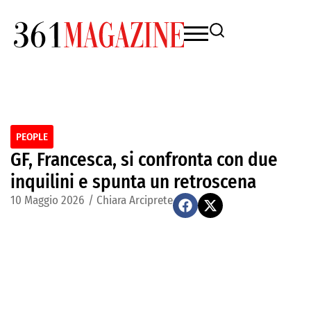
PEOPLE
GF, Francesca, si confronta con due
inquilini e spunta un retroscena
10 Maggio 2026
/
Chiara Arciprete