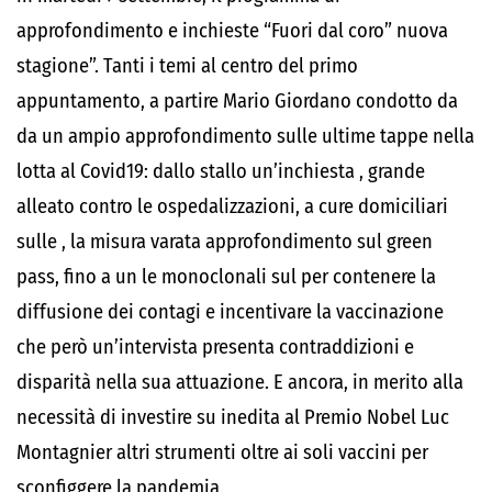
approfondimento e inchieste “Fuori dal coro” nuova
stagione”. Tanti i temi al centro del primo
appuntamento, a partire Mario Giordano condotto da
da un ampio approfondimento sulle ultime tappe nella
lotta al Covid19: dallo stallo un’inchiesta , grande
alleato contro le ospedalizzazioni, a cure domiciliari
sulle , la misura varata approfondimento sul green
pass, fino a un le monoclonali sul per contenere la
diffusione dei contagi e incentivare la vaccinazione
che però un’intervista presenta contraddizioni e
disparità nella sua attuazione. E ancora, in merito alla
necessità di investire su inedita al Premio Nobel Luc
Montagnier altri strumenti oltre ai soli vaccini per
sconfiggere la pandemia.