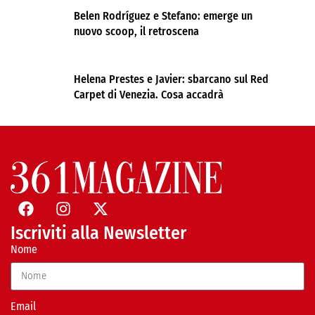
Belen Rodríguez e Stefano: emerge un
nuovo scoop, il retroscena
Helena Prestes e Javier: sbarcano sul Red
Carpet di Venezia. Cosa accadrà
Iscriviti alla Newsletter
Nome
Email