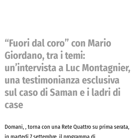
“Fuori dal coro” con Mario
Giordano, tra i temi:
un’intervista a Luc Montagnier,
una testimonianza esclusiva
sul caso di Saman e i ladri di
case
Domani, , torna con una Rete Quattro su prima serata,
in martedì 7 settembre, il programma di