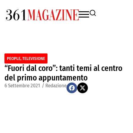
PEOPLE
,
TELEVISIONE
“Fuori dal coro”: tanti temi al centro
del primo appuntamento
6 Settembre 2021
/
Redazione