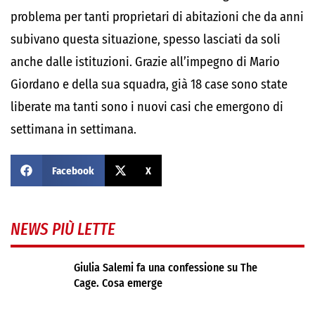
problema per tanti proprietari di abitazioni che da anni
subivano questa situazione, spesso lasciati da soli
anche dalle istituzioni. Grazie all’impegno di Mario
Giordano e della sua squadra, già 18 case sono state
liberate ma tanti sono i nuovi casi che emergono di
settimana in settimana.
Facebook
X
NEWS PIÙ LETTE
Giulia Salemi fa una confessione su The
Cage. Cosa emerge