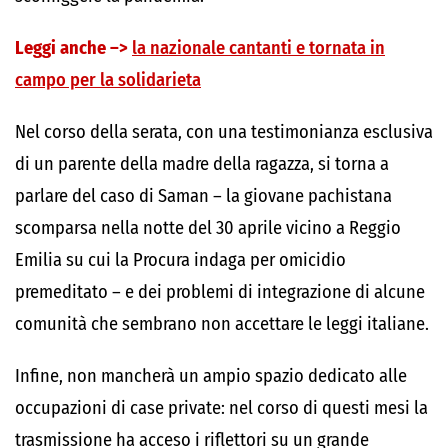
Leggi anche –>
la nazionale cantanti e tornata in
campo per la solidarieta
Nel corso della serata, con una testimonianza esclusiva
di un parente della madre della ragazza, si torna a
parlare del caso di Saman – la giovane pachistana
scomparsa nella notte del 30 aprile vicino a Reggio
Emilia su cui la Procura indaga per omicidio
premeditato – e dei problemi di integrazione di alcune
comunità che sembrano non accettare le leggi italiane.
Infine, non mancherà un ampio spazio dedicato alle
occupazioni di case private: nel corso di questi mesi la
trasmissione ha acceso i riflettori su un grande