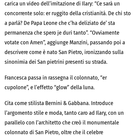
carica un video dell’imitazione di Ilary: “Ce sarà un
concorrente solo: er ruggito della cristianitá. De chi sto
a parlá? De Papa Leone che c’ha deliziato de’ sta
permanenza che spero je duri tanto”. “Ovviamente
votate con Amen”, aggiunge Manzini, passando poi a
descrivere come è nato San Pietro, ironizzando sulla
sinonimia dei San pietrini presenti su strada.
Francesca passa in rassegna il colonnato, “er
cupolone”, e l’effetto “glow” della luna.
Cita come stilista Bernini & Gabbana. Introduce
l’argomento stile e moda, tanto caro ad Ilary, con un
parallelo con l’architetto che creò il monumentale
colonnato di San Pietro, oltre che il celebre