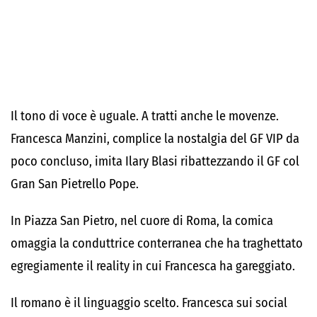
Il tono di voce è uguale. A tratti anche le movenze.
Francesca Manzini, complice la nostalgia del GF VIP da
poco concluso, imita Ilary Blasi ribattezzando il GF col
Gran San Pietrello Pope.
In Piazza San Pietro, nel cuore di Roma, la comica
omaggia la conduttrice conterranea che ha traghettato
egregiamente il reality in cui Francesca ha gareggiato.
Il romano è il linguaggio scelto. Francesca sui social