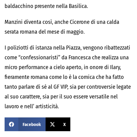
baldacchino presente nella Basilica.
Manzini diventa così, anche Cicerone di una calda
serata romana del mese di maggio.
I poliziotti di istanza nella Piazza, vengono ribattezzati
come “confessionaristi” da Francesca che realizza una
micro performance a cielo aperto, in onore di Ilary,
fieramente romana come lo è la comica che ha fatto
tanto parlare di sé al GF VIP, sia per controversie legate
al suo carattere, sia per il suo essere versatile nel
lavoro e nell’ artisticità.
Facebook
X