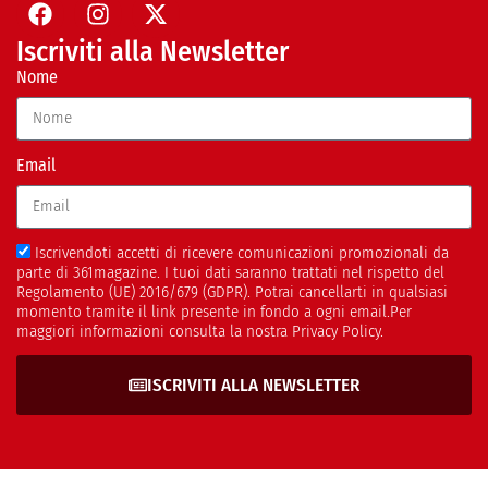
Iscriviti alla Newsletter
Nome
Email
Iscrivendoti accetti di ricevere comunicazioni promozionali da
parte di 361magazine. I tuoi dati saranno trattati nel rispetto del
Regolamento (UE) 2016/679 (GDPR). Potrai cancellarti in qualsiasi
momento tramite il link presente in fondo a ogni email.Per
maggiori informazioni consulta la nostra Privacy Policy.
ISCRIVITI ALLA NEWSLETTER