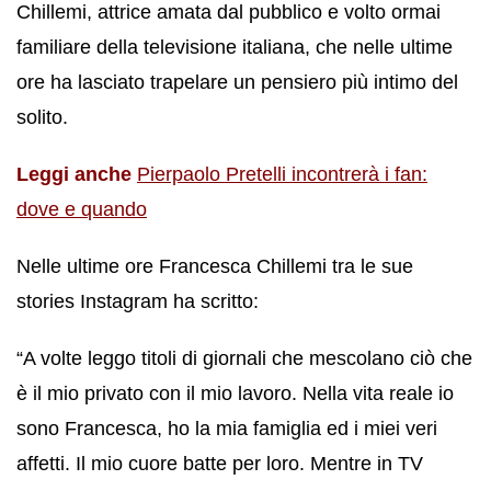
Chillemi, attrice amata dal pubblico e volto ormai
familiare della televisione italiana, che nelle ultime
ore ha lasciato trapelare un pensiero più intimo del
solito.
Leggi anche
Pierpaolo Pretelli incontrerà i fan:
dove e quando
Nelle ultime ore Francesca Chillemi tra le sue
stories Instagram ha scritto:
“A volte leggo titoli di giornali che mescolano ciò che
è il mio privato con il mio lavoro. Nella vita reale io
sono Francesca, ho la mia famiglia ed i miei veri
affetti. Il mio cuore batte per loro. Mentre in TV