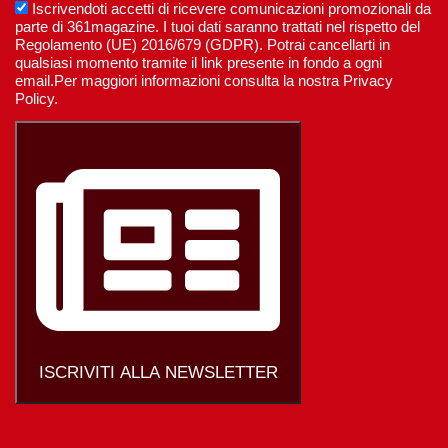
Iscrivendoti accetti di ricevere comunicazioni promozionali da
parte di 361magazine. I tuoi dati saranno trattati nel rispetto del
Regolamento (UE) 2016/679 (GDPR). Potrai cancellarti in
qualsiasi momento tramite il link presente in fondo a ogni
email.Per maggiori informazioni consulta la nostra Privacy
Policy.
ISCRIVITI ALLA NEWSLETTER