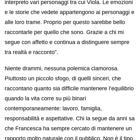
interpreto vari personaggi tra cui Viola. Le emozioni
e le storie che vedete appartengono ai personaggi e
alle loro trame. Proprio per questo sarebbe bello
raccontarle per quello che sono. Grazie a chi mi
segue con affetto e continua a distinguere sempre
tra realtà e racconto”.
Niente drammi, nessuna polemica clamorosa.
Piuttosto un piccolo sfogo, di quelli sinceri, che
raccontano quanto sia difficile mantenere l’equilibrio
quando la vita corre su più binari
contemporaneamente: lavoro, famiglia,
responsabilità e aspettative. Chi la segue da anni sa
che Francesca ha sempre cercato di mantenere un
rapporto molto naturale con il pubblico. Non è il tipo