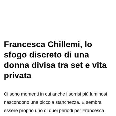
Francesca Chillemi, lo
sfogo discreto di una
donna divisa tra set e vita
privata
Ci sono momenti in cui anche i sorrisi più luminosi
nascondono una piccola stanchezza. E sembra
essere proprio uno di quei periodi per Francesca