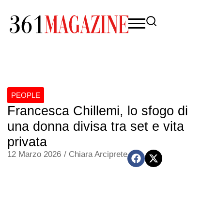
PEOPLE
Francesca Chillemi, lo sfogo di
una donna divisa tra set e vita
privata
12 Marzo 2026
/
Chiara Arciprete