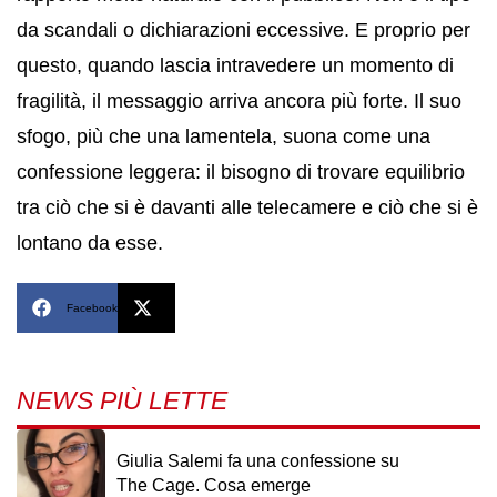
da scandali o dichiarazioni eccessive. E proprio per
questo, quando lascia intravedere un momento di
fragilità, il messaggio arriva ancora più forte. Il suo
sfogo, più che una lamentela, suona come una
confessione leggera: il bisogno di trovare equilibrio
tra ciò che si è davanti alle telecamere e ciò che si è
lontano da esse.
Facebook
X
NEWS PIÙ LETTE
Giulia Salemi fa una confessione su
The Cage. Cosa emerge