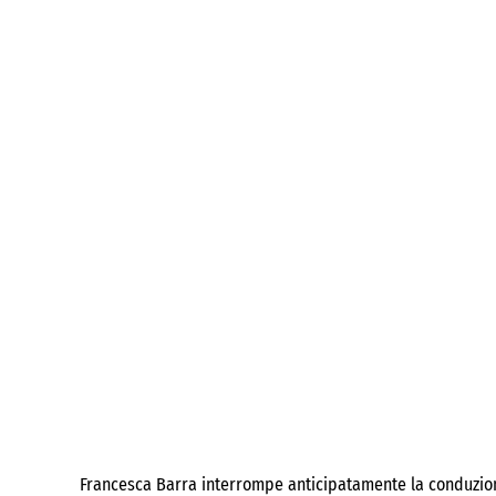
Francesca Barra interrompe anticipatamente la conduzion