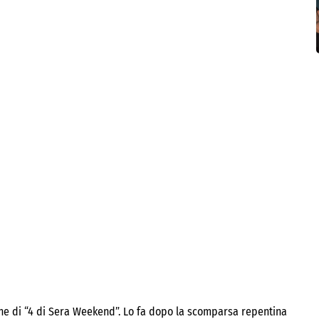
e di “4 di Sera Weekend”. Lo fa dopo la scomparsa repentina