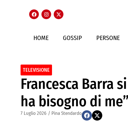
HOME
GOSSIP
PERSONE
TELEVISIONE
Francesca Barra si
ha bisogno di me
7 Luglio 2026
/
Pina Stendardo