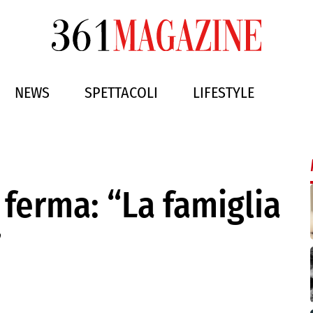
NEWS
SPETTACOLI
LIFESTYLE
 ferma: “La famiglia
”