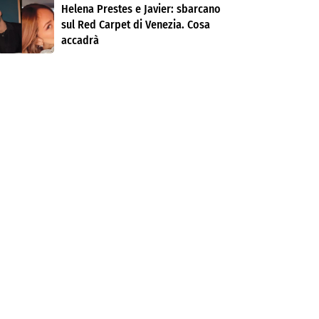
Helena Prestes e Javier: sbarcano
sul Red Carpet di Venezia. Cosa
accadrà