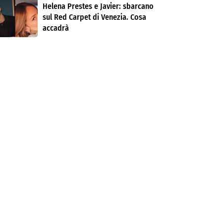
Helena Prestes e Javier: sbarcano
sul Red Carpet di Venezia. Cosa
accadrà