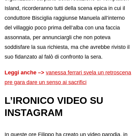
Island, ricorderanno tutti della scena epica in cui il
conduttore Bisciglia raggiunse Manuela all’interno
del villaggio poco prima dell’alba con una faccia
assonnata, per annunciargli che non poteva
soddisfare la sua richiesta, ma che avrebbe rivisto il
suo fidanzato al falò di confronto la sera.
Leggi anche –>
vanessa ferrari svela un retroscena
pre gara dare un senso ai sacrifici
L’IRONICO VIDEO SU
INSTAGRAM
In queste ore Filippo ha creato un video parodia, in