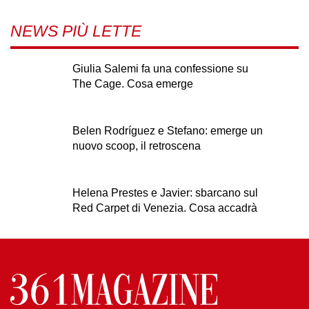
NEWS PIÙ LETTE
Giulia Salemi fa una confessione su
The Cage. Cosa emerge
Belen Rodríguez e Stefano: emerge un
nuovo scoop, il retroscena
Helena Prestes e Javier: sbarcano sul
Red Carpet di Venezia. Cosa accadrà