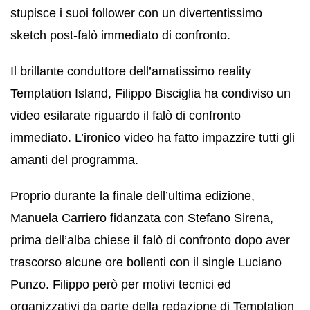
stupisce i suoi follower con un divertentissimo
sketch post-falò immediato di confronto.
Il brillante conduttore dell’amatissimo reality
Temptation Island, Filippo Bisciglia ha condiviso un
video esilarate riguardo il falò di confronto
immediato. L’ironico video ha fatto impazzire tutti gli
amanti del programma.
Proprio durante la finale dell’ultima edizione,
Manuela Carriero fidanzata con Stefano Sirena,
prima dell’alba chiese il falò di confronto dopo aver
trascorso alcune ore bollenti con il single Luciano
Punzo. Filippo però per motivi tecnici ed
organizzativi da parte della redazione di Temptation