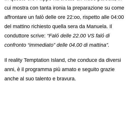
cui mostra con tanta ironia la preparazione su come
affrontare un falò delle ore 22:oo, rispetto alle 04:00
del mattino richiesto quella sera da Manuela. Il
conduttore scrive:
“Faló delle 22.00 VS faló di
confronto “immediato” delle 04.00 di mattina”.
Il reality Temptation Island, che conduce da diversi
anni, è il programma più amato e seguito grazie
anche al suo talento e bravura.