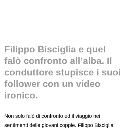
Filippo Bisciglia e quel
falò confronto all’alba. Il
conduttore stupisce i suoi
follower con un video
ironico.
Non solo falò di confronto ed il viaggio nei
sentimenti delle giovani coppie. Filippo Bisciglia