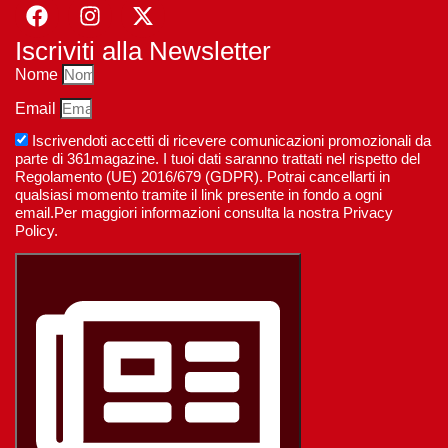
Iscriviti alla Newsletter
Nome
Email
Iscrivendoti accetti di ricevere comunicazioni promozionali da
parte di 361magazine. I tuoi dati saranno trattati nel rispetto del
Regolamento (UE) 2016/679 (GDPR). Potrai cancellarti in
qualsiasi momento tramite il link presente in fondo a ogni
email.Per maggiori informazioni consulta la nostra Privacy
Policy.