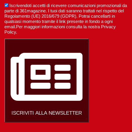
Iscrivendoti accetti di ricevere comunicazioni promozionali da
parte di 361magazine. I tuoi dati saranno trattati nel rispetto del
Regolamento (UE) 2016/679 (GDPR). Potrai cancellarti in
qualsiasi momento tramite il link presente in fondo a ogni
email.Per maggiori informazioni consulta la nostra Privacy
Policy.
ISCRIVITI ALLA NEWSLETTER