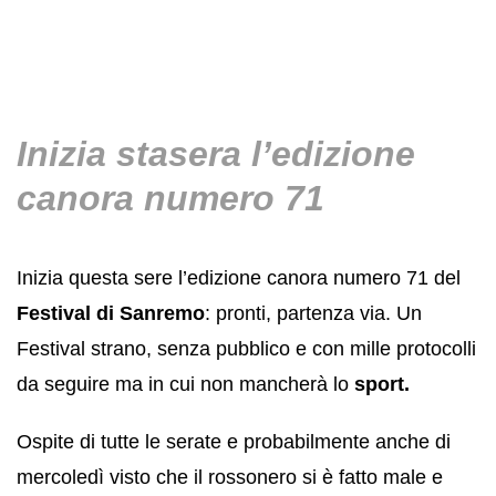
Inizia stasera l’edizione
canora numero 71
Inizia questa sere l’edizione canora numero 71 del
Festival di Sanremo
: pronti, partenza via. Un
Festival strano, senza pubblico e con mille protocolli
da seguire ma in cui non mancherà lo
sport.
Ospite di tutte le serate e probabilmente anche di
mercoledì visto che il rossonero si è fatto male e