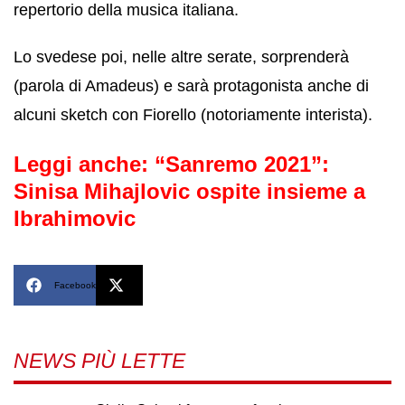
repertorio della musica italiana.
Lo svedese poi, nelle altre serate, sorprenderà
(parola di Amadeus) e sarà protagonista anche di
alcuni sketch con Fiorello (notoriamente interista).
Leggi anche:
“Sanremo 2021”:
Sinisa Mihajlovic ospite insieme a
Ibrahimovic
Facebook
X
NEWS PIÙ LETTE