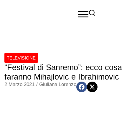
TELEVISIONE
“Festival di Sanremo”: ecco cosa
faranno Mihajlovic e Ibrahimovic
2 Marzo 2021
/
Giuliana Lorenzo