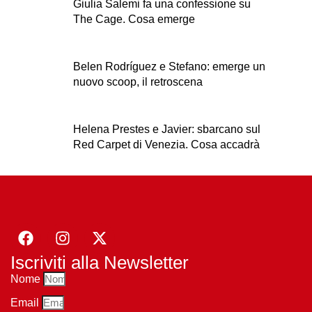
Giulia Salemi fa una confessione su
The Cage. Cosa emerge
Belen Rodríguez e Stefano: emerge un
nuovo scoop, il retroscena
Helena Prestes e Javier: sbarcano sul
Red Carpet di Venezia. Cosa accadrà
Iscriviti alla Newsletter
Nome
Email