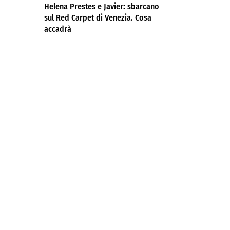
Helena Prestes e Javier: sbarcano
sul Red Carpet di Venezia. Cosa
accadrà