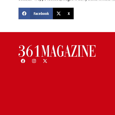
Facebook
X