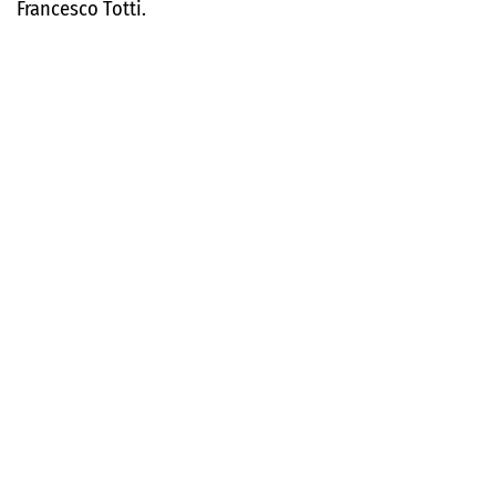
Francesco Totti.