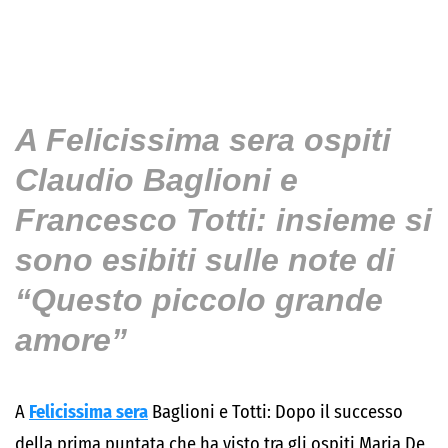
A Felicissima sera ospiti
Claudio Baglioni e
Francesco Totti: insieme si
sono esibiti sulle note di
“Questo piccolo grande
amore”
A
Felicissima sera
Baglioni e Totti: Dopo il successo
della prima puntata che ha visto tra gli ospiti Maria De