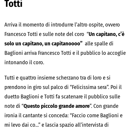
Totti
Arriva il momento di introdurre l’altro ospite, ovvero
Francesco Totti e sulle note del coro “
Un capitano, c’è
solo un capitano, un capitanoooo”
alle spalle di
Baglioni arriva Francesco Totti e il pubblico lo accoglie
intonando il coro.
Tutti e quattro insieme scherzano tra di loro e si
prendono in giro sul palco di “Felicissima sera”. Poi il
duetto Baglioni e Totti fa scatenare il pubblico sulle
note di “
Questo piccolo grande amore
”. Con grande
ironia il cantante si conceda: “Faccio come Baglioni e
mi levo dai co…” e lascia spazio all’intervista di