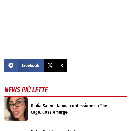
Facebook
X
NEWS PIÙ LETTE
Giulia Salemi fa una confessione su The
Cage. Cosa emerge