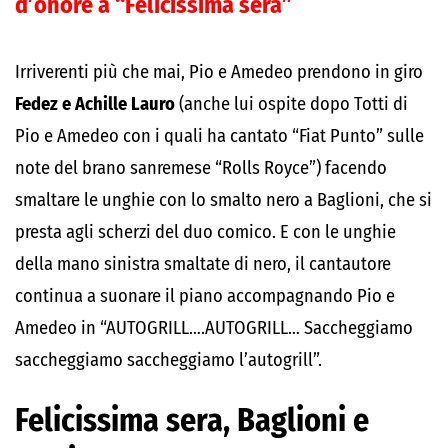
d’onore a “Felicissima sera”
Irriverenti più che mai, Pio e Amedeo prendono in giro
Fedez e Achille Lauro
(anche lui ospite dopo Totti di
Pio e Amedeo con i quali ha cantato “Fiat Punto” sulle
note del brano sanremese “Rolls Royce”) facendo
smaltare le unghie con lo smalto nero a Baglioni, che si
presta agli scherzi del duo comico. E con le unghie
della mano sinistra smaltate di nero, il cantautore
continua a suonare il piano accompagnando Pio e
Amedeo in “AUTOGRILL….AUTOGRILL… Saccheggiamo
saccheggiamo saccheggiamo l’autogrill”.
Felicissima sera, Baglioni e