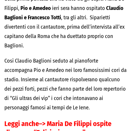
Filippi,
Pio e Amedeo
ieri sera hanno ospitato
Claudio
Baglioni e Francesco Totti
, tra gli altri. Siparietti
divertenti con il cantautore, prima dell’intervista all’ex
capitano della Roma che ha duettato proprio con
Baglioni.
Così Claudio Baglioni seduto al pianoforte
accompagna Pio e Amedeo nei loro famosissimi cori da
stadio. Insieme al cantautore rispolverano qualcuno
dei pezzi forti, pezzi che fanno parte del loro repertorio
di “Gli ultras dei vip” i cori che intonavano ai
personaggi famosi ai tempi de Le Iene.
Leggi anche–>
Maria De Filippi ospite