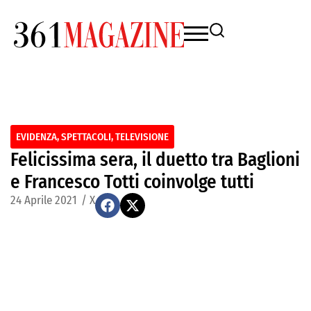
EVIDENZA
,
SPETTACOLI
,
TELEVISIONE
Felicissima sera, il duetto tra Baglioni
e Francesco Totti coinvolge tutti
24 Aprile 2021
/
X