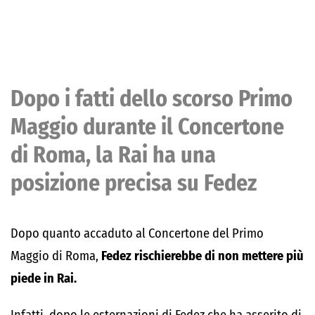
Dopo i fatti dello scorso Primo
Maggio durante il Concertone
di Roma, la Rai ha una
posizione precisa su Fedez
Dopo quanto accaduto al Concertone del Primo
Maggio di Roma,
Fedez rischierebbe di non mettere più
piede in Rai.