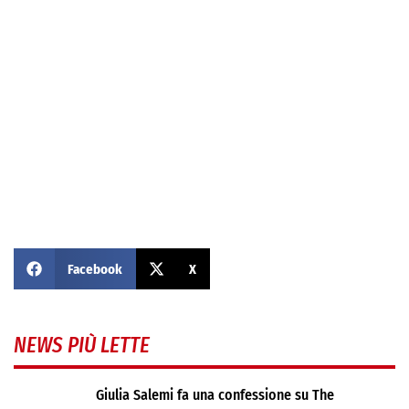
Facebook
X
NEWS PIÙ LETTE
Giulia Salemi fa una confessione su The