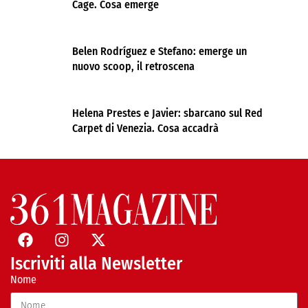
Cage. Cosa emerge
Belen Rodríguez e Stefano: emerge un
nuovo scoop, il retroscena
Helena Prestes e Javier: sbarcano sul Red
Carpet di Venezia. Cosa accadrà
Iscriviti alla Newsletter
Nome