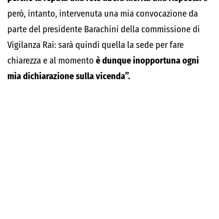
però, intanto, intervenuta una mia convocazione da
parte del presidente Barachini della commissione di
Vigilanza Rai: sarà quindi quella la sede per fare
chiarezza e al momento
è dunque inopportuna ogni
mia dichiarazione sulla vicenda”.