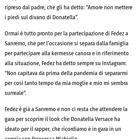
ripreso dal padre, che gli ha detto: “Amore non mettere
i piedi sul divano di Donatella”.
Ormai è tutto pronto per la partecipazione di Fedez a
Sanremo, che per l’occasione si separa dalla famiglia
per partecipare alla kermesse canora e in riferimento
alla situazione, Fedez ha detto sempre su Instagram:
“Non capitava da prima della pandemia di separarmi
per così tanto tempo da mia moglie e mio mi sembra
surreale”.
Fedez è già a Sanremo e non ci resta che attendere la
gara per scoprire il look che Donatella Versace ha
ideato per il rapper, che ricordiamo è in gara in un