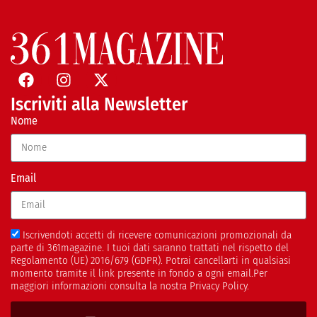
Iscriviti alla Newsletter
Nome
Email
Iscrivendoti accetti di ricevere comunicazioni promozionali da
parte di 361magazine. I tuoi dati saranno trattati nel rispetto del
Regolamento (UE) 2016/679 (GDPR). Potrai cancellarti in qualsiasi
momento tramite il link presente in fondo a ogni email.Per
maggiori informazioni consulta la nostra Privacy Policy.