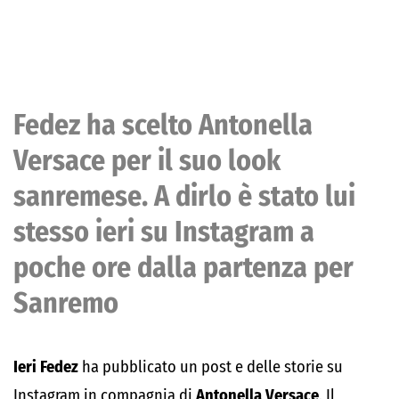
Fedez ha scelto Antonella
Versace per il suo look
sanremese. A dirlo è stato lui
stesso ieri su Instagram a
poche ore dalla partenza per
Sanremo
Ieri
Fedez
ha pubblicato un post e delle storie su
Instagram in compagnia di
Antonella Versace
. Il