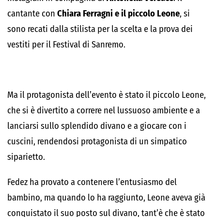
cantante con
Chiara Ferragni e il piccolo Leone
, si
sono recati dalla stilista per la scelta e la prova dei
vestiti per il Festival di Sanremo.
Ma il protagonista dell’evento è stato il piccolo Leone,
che si è divertito a correre nel lussuoso ambiente e a
lanciarsi sullo splendido divano e a giocare con i
cuscini, rendendosi protagonista di un simpatico
siparietto.
Fedez ha provato a contenere l’entusiasmo del
bambino, ma quando lo ha raggiunto, Leone aveva già
conquistato il suo posto sul divano, tant’è che è stato