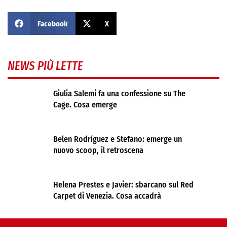
Facebook
X
NEWS PIÙ LETTE
Giulia Salemi fa una confessione su The
Cage. Cosa emerge
Belen Rodríguez e Stefano: emerge un
nuovo scoop, il retroscena
Helena Prestes e Javier: sbarcano sul Red
Carpet di Venezia. Cosa accadrà