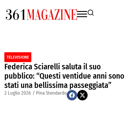
TELEVISIONE
Federica Sciarelli saluta il suo
pubblico: “Questi ventidue anni sono
stati una bellissima passeggiata”
2 Luglio 2026
/
Pina Stendardo