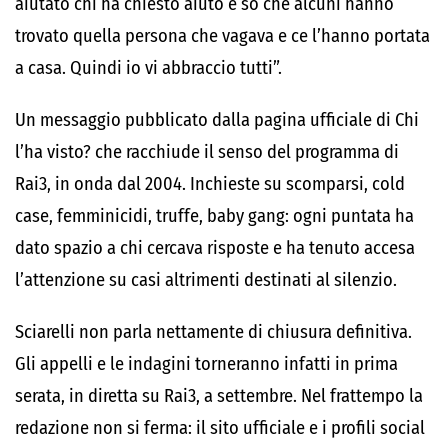
aiutato chi ha chiesto aiuto e so che alcuni hanno
trovato quella persona che vagava e ce l’hanno portata
a casa. Quindi io vi abbraccio tutti”.
Un messaggio pubblicato dalla pagina ufficiale di Chi
l’ha visto? che racchiude il senso del programma di
Rai3, in onda dal 2004. Inchieste su scomparsi, cold
case, femminicidi, truffe, baby gang: ogni puntata ha
dato spazio a chi cercava risposte e ha tenuto accesa
l’attenzione su casi altrimenti destinati al silenzio.
Sciarelli non parla nettamente di chiusura definitiva.
Gli appelli e le indagini torneranno infatti in prima
serata, in diretta su Rai3, a settembre. Nel frattempo la
redazione non si ferma: il sito ufficiale e i profili social