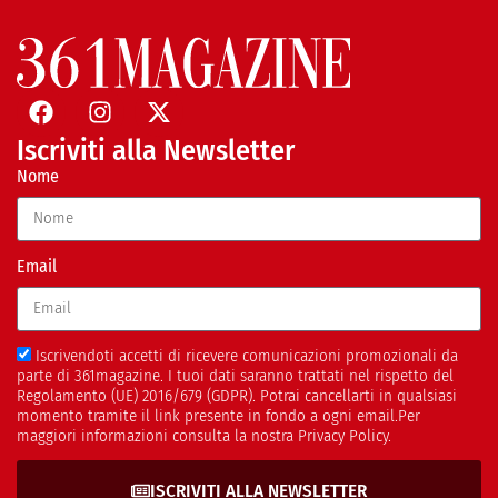
Iscriviti alla Newsletter
Nome
Email
Iscrivendoti accetti di ricevere comunicazioni promozionali da
parte di 361magazine. I tuoi dati saranno trattati nel rispetto del
Regolamento (UE) 2016/679 (GDPR). Potrai cancellarti in qualsiasi
momento tramite il link presente in fondo a ogni email.Per
maggiori informazioni consulta la nostra Privacy Policy.
ISCRIVITI ALLA NEWSLETTER