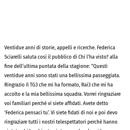
Ventidue anni di storie, appelli e ricerche. Federica
Sciarelli saluta così il pubblico di Chi l’ha visto? alla
fine dell’ultima puntata della stagione: “Questi
ventidue anni sono stati una bellissima passeggiata.
Ringrazio il TG3 che mi ha formato, Rai3 che mi ha
accolto e la mia bellissima squadra. Vorrei ringraziare
voi familiari perchè vi siete affidati. Avete detto
‘Federica pensaci tu’. Vi siete fidati di noi e poi devo
ringraziare tutti i nostri telespettatori perchè hanno