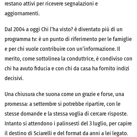
restano attivi per ricevere segnalazioni e
aggiornamenti.
Dal 2004 a oggi Chi l’ha visto? è diventato più di un
programma tv: è un punto di riferimento per le famiglie
e per chi vuole contribuire con un’informazione. Il
merito, come sottolinea la conduttrice, è condiviso con
chi ha avuto fiducia e con chi da casa ha fornito indizi
decisivi.
Una chiusura che suona come un grazie e forse, una
promessa: a settembre si potrebbe ripartire, con le
stesse domande e la stessa voglia di cercare risposte.
Intanto si attendono i palinsesti del 3 luglio, per capire
il destino di Sciarelli e del format da anni a lei legato.