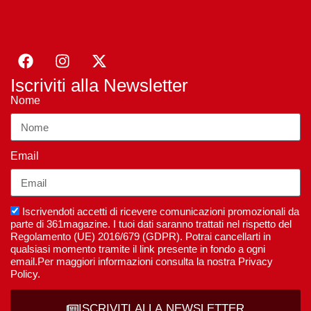
Iscriviti alla Newsletter
Nome
Email
Iscrivendoti accetti di ricevere comunicazioni promozionali da
parte di 361magazine. I tuoi dati saranno trattati nel rispetto del
Regolamento (UE) 2016/679 (GDPR). Potrai cancellarti in
qualsiasi momento tramite il link presente in fondo a ogni
email.Per maggiori informazioni consulta la nostra Privacy
Policy.
ISCRIVITI ALLA NEWSLETTER