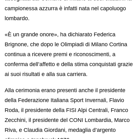
campionessa azzurra è infatti nata nel capoluogo
lombardo.
«È un grande onore», ha dichiarato Federica
Brignone, che dopo le Olimpiadi di Milano Cortina
continua a ricevere premi e riconoscimenti, a
conferma dell’affetto e della stima conquistati grazie
ai suoi risultati e alla sua carriera.
Alla cerimonia erano presenti anche il presidente
della Federazione Italiana Sport Invernali, Flavio
Roda, il presidente della FISI Alpi Centrali, Franco
Zecchini, il presidente del CONI Lombardia, Marco
Riva, e Claudia Giordani, medaglia d’argento