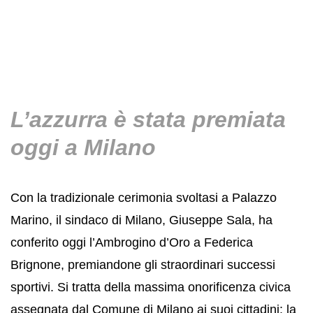
L’azzurra è stata premiata
oggi a Milano
Con la tradizionale cerimonia svoltasi a Palazzo
Marino, il sindaco di Milano, Giuseppe Sala, ha
conferito oggi l’Ambrogino d’Oro a Federica
Brignone, premiandone gli straordinari successi
sportivi. Si tratta della massima onorificenza civica
assegnata dal Comune di Milano ai suoi cittadini: la