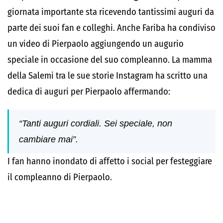
giornata importante sta ricevendo tantissimi auguri da
parte dei suoi fan e colleghi. Anche Fariba ha condiviso
un video di Pierpaolo aggiungendo un augurio
speciale in occasione del suo compleanno. La mamma
della Salemi tra le sue storie Instagram ha scritto una
dedica di auguri per Pierpaolo affermando:
“Tanti auguri cordiali. Sei speciale, non
cambiare mai”.
I fan hanno inondato di affetto i social per festeggiare
il compleanno di Pierpaolo.