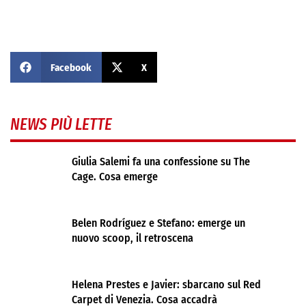
Facebook
X
NEWS PIÙ LETTE
Giulia Salemi fa una confessione su The
Cage. Cosa emerge
Belen Rodríguez e Stefano: emerge un
nuovo scoop, il retroscena
Helena Prestes e Javier: sbarcano sul Red
Carpet di Venezia. Cosa accadrà