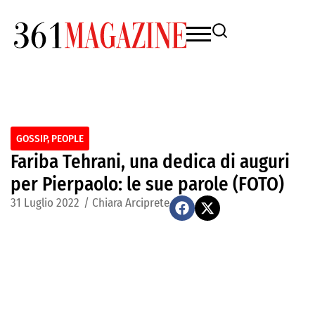
GOSSIP
,
PEOPLE
Fariba Tehrani, una dedica di auguri
per Pierpaolo: le sue parole (FOTO)
31 Luglio 2022
/
Chiara Arciprete