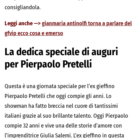
consigliandola.
Leggi anche —>
gianmaria antinolfi torna a parlare del
gfvip ecco cosa e emerso
La dedica speciale di auguri
per Pierpaolo Pretelli
Questa è una giornata speciale per l’ex gieffino
Pierpaolo Pretelli che oggi compie gli anni. Lo
showman ha fatto breccia nel cuore di tantissimi
italiani grazie al suo brillante talento. Oggi Pierpaolo
compie 32 anni e vive una delle storie d’amore con
l’imprenditrice Giulia Salemi. L’ex gieffino in questa