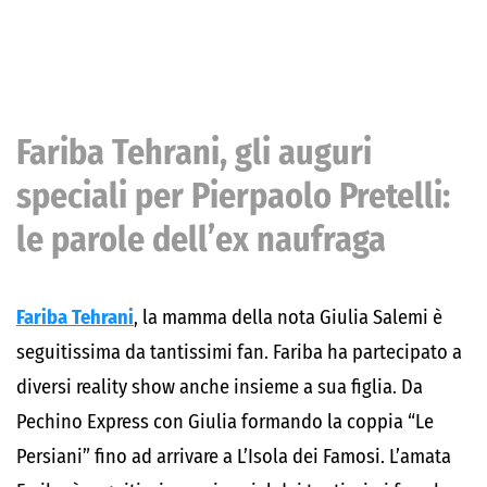
Fariba Tehrani, gli auguri
speciali per Pierpaolo Pretelli:
le parole dell’ex naufraga
Fariba Tehrani
, la mamma della nota Giulia Salemi è
seguitissima da tantissimi fan. Fariba ha partecipato a
diversi reality show anche insieme a sua figlia. Da
Pechino Express con Giulia formando la coppia “Le
Persiani” fino ad arrivare a L’Isola dei Famosi. L’amata