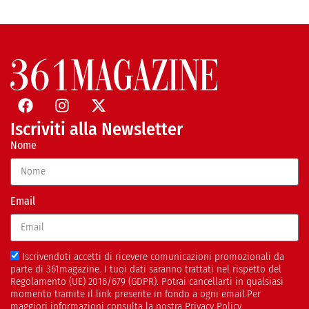
Iscriviti alla Newsletter
Nome
Email
Iscrivendoti accetti di ricevere comunicazioni promozionali da
parte di 361magazine. I tuoi dati saranno trattati nel rispetto del
Regolamento (UE) 2016/679 (GDPR). Potrai cancellarti in qualsiasi
momento tramite il link presente in fondo a ogni email.Per
maggiori informazioni consulta la nostra Privacy Policy.