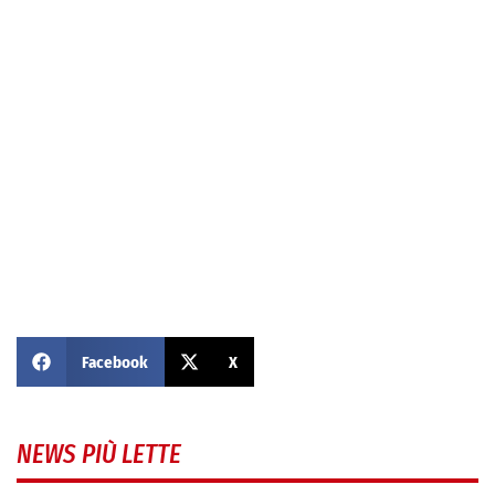
Facebook
X
NEWS PIÙ LETTE