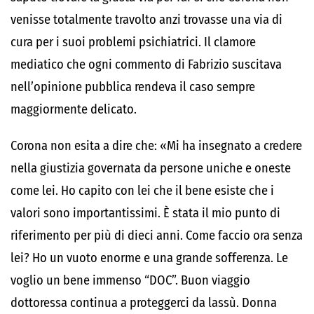
venisse totalmente travolto anzi trovasse una via di
cura per i suoi problemi psichiatrici. Il clamore
mediatico che ogni commento di Fabrizio suscitava
nell’opinione pubblica rendeva il caso sempre
maggiormente delicato.
Corona non esita a dire che: «Mi ha insegnato a credere
nella giustizia governata da persone uniche e oneste
come lei. Ho capito con lei che il bene esiste che i
valori sono importantissimi. È stata il mio punto di
riferimento per più di dieci anni. Come faccio ora senza
lei? Ho un vuoto enorme e una grande sofferenza. Le
voglio un bene immenso “DOC”. Buon viaggio
dottoressa continua a proteggerci da lassù. Donna