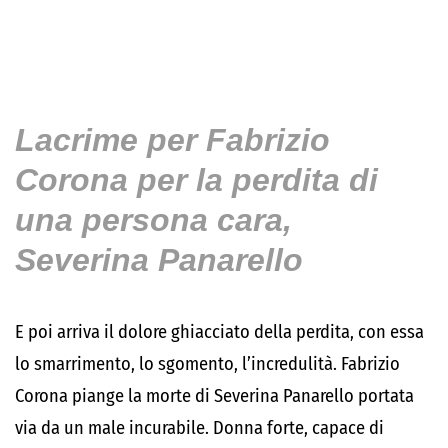
Lacrime per Fabrizio
Corona per la perdita di
una persona cara,
Severina Panarello
E poi arriva il dolore ghiacciato della perdita, con essa
lo smarrimento, lo sgomento, l’incredulità. Fabrizio
Corona piange la morte di Severina Panarello portata
via da un male incurabile. Donna forte, capace di