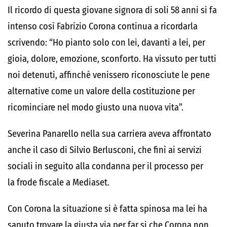
Il ricordo di questa giovane signora di soli 58 anni si fa
intenso così Fabrizio Corona continua a ricordarla
scrivendo: “Ho pianto solo con lei, davanti a lei, per
gioia, dolore, emozione, sconforto. Ha vissuto per tutti
noi detenuti, affinché venissero riconosciute le pene
alternative come un valore della costituzione per
ricominciare nel modo giusto una nuova vita”.
Severina Panarello nella sua carriera aveva affrontato
anche il caso di Silvio Berlusconi, che finì ai servizi
sociali in seguito alla condanna per il processo per
la
frode fiscale a Mediaset.
Con Corona la situazione si è fatta spinosa ma lei ha
saputo trovare la giusta via per far si che Corona non