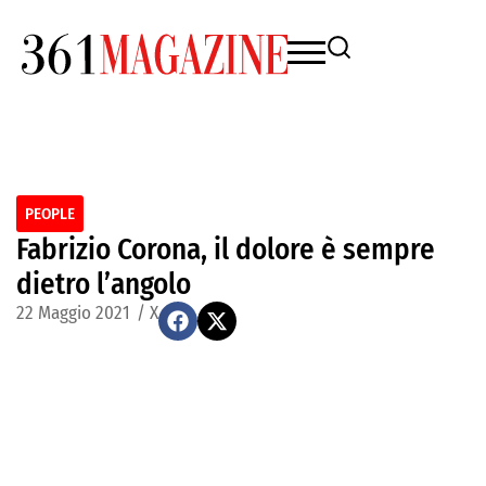
PEOPLE
Fabrizio Corona, il dolore è sempre
dietro l’angolo
22 Maggio 2021
/
X