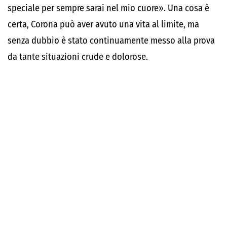
speciale per sempre sarai nel mio cuore». Una cosa è
certa, Corona può aver avuto una vita al limite, ma
senza dubbio è stato continuamente messo alla prova
da tante situazioni crude e dolorose.