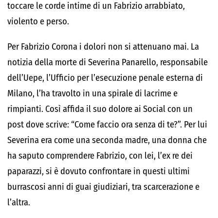
toccare le corde intime di un Fabrizio arrabbiato,
violento e perso.
Per Fabrizio Corona i dolori non si attenuano mai. La
notizia della morte di Severina Panarello, responsabile
dell’Uepe, l’Ufficio per l’esecuzione penale esterna di
Milano, l’ha travolto in una spirale di lacrime e
rimpianti. Così affida il suo dolore ai Social con un
post dove scrive: “Come faccio ora senza di te?”. Per lui
Severina era come una seconda madre, una donna che
ha saputo comprendere Fabrizio, con lei, l’ex re dei
paparazzi, si è dovuto confrontare in questi ultimi
burrascosi anni di guai giudiziari, tra scarcerazione e
l’altra.