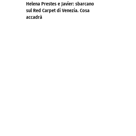
Helena Prestes e Javier: sbarcano
sul Red Carpet di Venezia. Cosa
accadrà