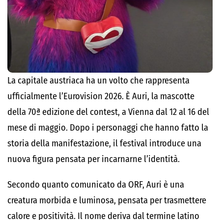
La capitale austriaca ha un volto che rappresenta
ufficialmente l’Eurovision 2026. È Auri, la mascotte
della 70ª edizione del contest, a Vienna dal 12 al 16 del
mese di maggio. Dopo i personaggi che hanno fatto la
storia della manifestazione, il festival introduce una
nuova figura pensata per incarnarne l’identità.
Secondo quanto comunicato da ORF, Auri è una
creatura morbida e luminosa, pensata per trasmettere
calore e positività. Il nome deriva dal termine latino