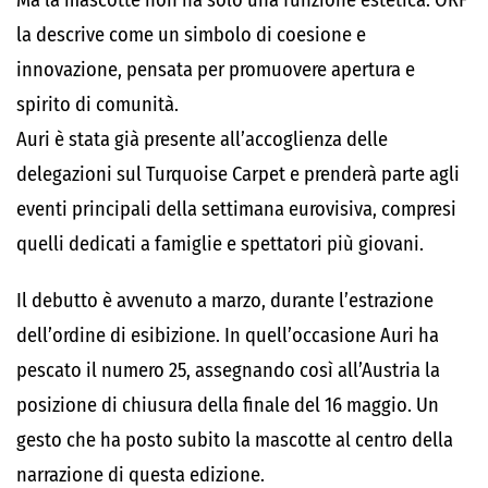
Ma la mascotte non ha solo una funzione estetica. ORF
la descrive come un simbolo di coesione e
innovazione, pensata per promuovere apertura e
spirito di comunità.
Auri è stata già presente all’accoglienza delle
delegazioni sul Turquoise Carpet e prenderà parte agli
eventi principali della settimana eurovisiva, compresi
quelli dedicati a famiglie e spettatori più giovani.
Il debutto è avvenuto a marzo, durante l’estrazione
dell’ordine di esibizione. In quell’occasione Auri ha
pescato il numero 25, assegnando così all’Austria la
posizione di chiusura della finale del 16 maggio. Un
gesto che ha posto subito la mascotte al centro della
narrazione di questa edizione.