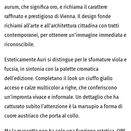
aurum, che significa oro, e richiama il carattere
raffinato e prestigioso di Vienna. Il design fonde
richiami all’arte e all’architettura cittadina con tratti
contemporanei, per ottenere un’immagine immediata e
riconoscibile.
Esteticamente Auri si distingue per le sfumature viola e
fucsia, in sintonia con la palette cromatica
dell’edizione. Completano il look un ciuffo giallo
acceso e calze multicolor a righe, che conferiscono
un’impronta vivace e informale. Un dettaglio che ha
catturato subito l’attenzione è la marsupio a forma di
cuore austriaco che porta al collo.