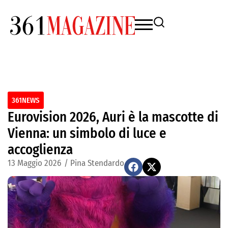
361NEWS
Eurovision 2026, Auri è la mascotte di
Vienna: un simbolo di luce e
accoglienza
13 Maggio 2026
/
Pina Stendardo