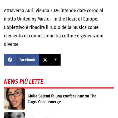
Attraverso Auri, Vienna 2026 intende dare corpo al
motto United by Music – in the Heart of Europe.
L’obiettivo è ribadire il ruolo della musica come
elemento di connessione tra culture e generazioni
diverse.
Facebook
X
NEWS PIÙ LETTE
Giulia Salemi fa una confessione su The
Cage. Cosa emerge