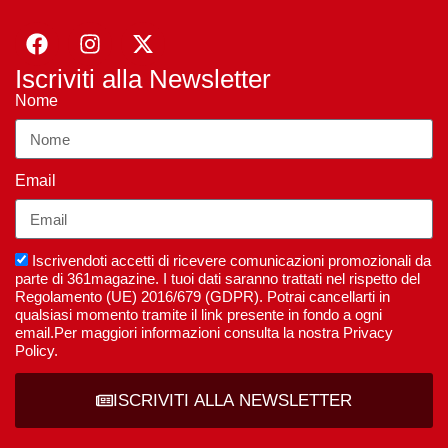
Iscriviti alla Newsletter
Nome
Email
Iscrivendoti accetti di ricevere comunicazioni promozionali da
parte di 361magazine. I tuoi dati saranno trattati nel rispetto del
Regolamento (UE) 2016/679 (GDPR). Potrai cancellarti in
qualsiasi momento tramite il link presente in fondo a ogni
email.Per maggiori informazioni consulta la nostra Privacy
Policy.
ISCRIVITI ALLA NEWSLETTER