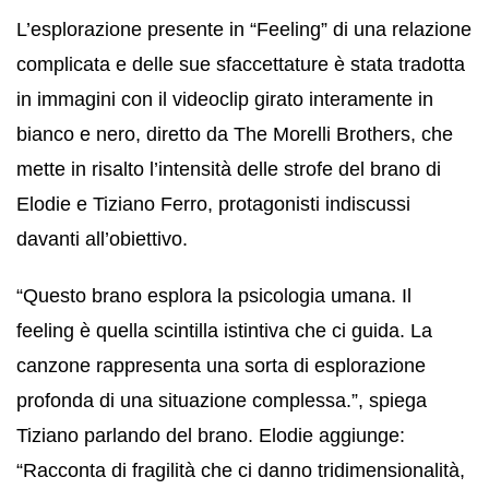
L’esplorazione presente in “Feeling” di una relazione
complicata e delle sue sfaccettature è stata tradotta
in immagini con il videoclip girato interamente in
bianco e nero, diretto da The Morelli Brothers, che
mette in risalto l’intensità delle strofe del brano di
Elodie e Tiziano Ferro, protagonisti indiscussi
davanti all’obiettivo.
“Questo brano esplora la psicologia umana. Il
feeling è quella scintilla istintiva che ci guida. La
canzone rappresenta una sorta di esplorazione
profonda di una situazione complessa.”, spiega
Tiziano parlando del brano. Elodie aggiunge:
“Racconta di fragilità che ci danno tridimensionalità,