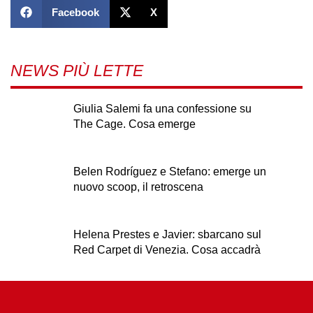
Facebook
X
NEWS PIÙ LETTE
Giulia Salemi fa una confessione su
The Cage. Cosa emerge
Belen Rodríguez e Stefano: emerge un
nuovo scoop, il retroscena
Helena Prestes e Javier: sbarcano sul
Red Carpet di Venezia. Cosa accadrà