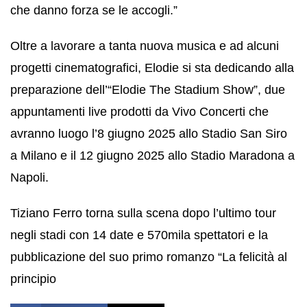
che danno forza se le accogli.”
Oltre a lavorare a tanta nuova musica e ad alcuni
progetti cinematografici, Elodie si sta dedicando alla
preparazione dell’“Elodie The Stadium Show”, due
appuntamenti live prodotti da Vivo Concerti che
avranno luogo l’8 giugno 2025 allo Stadio San Siro
a Milano e il 12 giugno 2025 allo Stadio Maradona a
Napoli.
Tiziano Ferro torna sulla scena dopo l’ultimo tour
negli stadi con 14 date e 570mila spettatori e la
pubblicazione del suo primo romanzo “La felicità al
principio