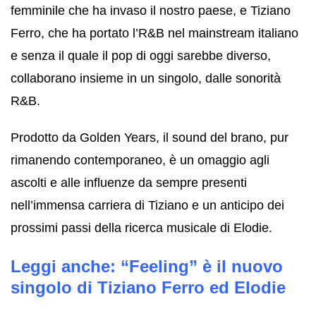
femminile che ha invaso il nostro paese, e Tiziano
Ferro, che ha portato l’R&B nel mainstream italiano
e senza il quale il pop di oggi sarebbe diverso,
collaborano insieme in un singolo, dalle sonorità
R&B.
Prodotto da Golden Years, il sound del brano, pur
rimanendo contemporaneo, è un omaggio agli
ascolti e alle influenze da sempre presenti
nell’immensa carriera di Tiziano e un anticipo dei
prossimi passi della ricerca musicale di Elodie.
Leggi anche:
“Feeling” è il nuovo
singolo di Tiziano Ferro ed Elodie