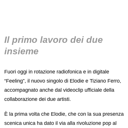
Il primo lavoro dei due
insieme
Fuori oggi in rotazione radiofonica e in digitale
“Feeling”, il nuovo singolo di Elodie e Tiziano Ferro,
accompagnato anche dal videoclip ufficiale della
collaborazione dei due artisti.
È la prima volta che Elodie, che con la sua presenza
scenica unica ha dato il via alla rivoluzione pop al