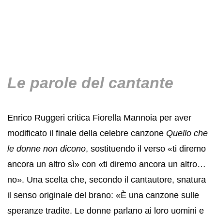
Le parole del cantante
Enrico Ruggeri critica Fiorella Mannoia per aver
modificato il finale della celebre canzone
Quello che
le donne non dicono
, sostituendo il verso «ti diremo
ancora un altro sì» con «ti diremo ancora un altro…
no». Una scelta che, secondo il cantautore, snatura
il senso originale del brano: «È una canzone sulle
speranze tradite. Le donne parlano ai loro uomini e