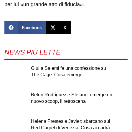
per lui «un grande atto di fiducia».
Facebook
X
NEWS PIÙ LETTE
Giulia Salemi fa una confessione su
The Cage. Cosa emerge
Belen Rodríguez e Stefano: emerge un
nuovo scoop, il retroscena
Helena Prestes e Javier: sbarcano sul
Red Carpet di Venezia. Cosa accadrà