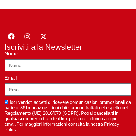
Iscriviti alla Newsletter
Nome
Email
Iscrivendoti accetti di ricevere comunicazioni promozionali da
parte di 361magazine. I tuoi dati saranno trattati nel rispetto del
Regolamento (UE) 2016/679 (GDPR). Potrai cancellarti in
qualsiasi momento tramite il link presente in fondo a ogni
email.Per maggiori informazioni consulta la nostra Privacy
Policy.