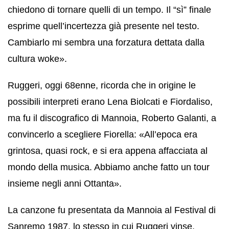
chiedono di tornare quelli di un tempo. Il “sì” finale
esprime quell’incertezza già presente nel testo.
Cambiarlo mi sembra una forzatura dettata dalla
cultura woke».
Ruggeri, oggi 68enne, ricorda che in origine le
possibili interpreti erano Lena Biolcati e Fiordaliso,
ma fu il discografico di Mannoia, Roberto Galanti, a
convincerlo a scegliere Fiorella: «All’epoca era
grintosa, quasi rock, e si era appena affacciata al
mondo della musica. Abbiamo anche fatto un tour
insieme negli anni Ottanta».
La canzone fu presentata da Mannoia al Festival di
Sanremo 1987, lo stesso in cui Ruggeri vinse,