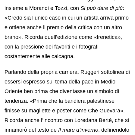
insieme a Morandi e Tozzi, con
Si può dare di più
:
«Credo sia l’unico caso in cui un artista arriva primo
e ottiene anche il premio della critica con un altro
brano». Ricorda quell’edizione come «frenetica»,
con la pressione dei favoriti e i fotografi
costantemente alle calcagna.
Parlando della propria carriera, Ruggeri sottolinea di
essersi espresso sul tema della pace in Medio
Oriente ben prima che diventasse un simbolo di
tendenza: «Prima che la bandiera palestinese
finisse su magliette e poster come Che Guevara».
Ricorda anche l’incontro con Loredana Bertè, che si
innamorò del testo de
Il mare d’inverno
, definendolo