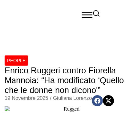
PEOPLE
Enrico Ruggeri contro Fiorella
Mannoia: “Ha modificato ‘Quello
che le donne non dicono'”
19 Novembre 2025
/
Giuliana Lorenzo