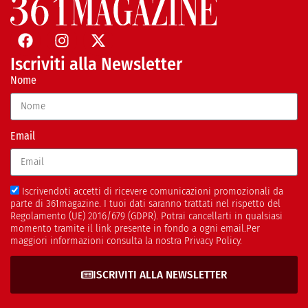
Iscriviti alla Newsletter
Nome
Email
Iscrivendoti accetti di ricevere comunicazioni promozionali da
parte di 361magazine. I tuoi dati saranno trattati nel rispetto del
Regolamento (UE) 2016/679 (GDPR). Potrai cancellarti in qualsiasi
momento tramite il link presente in fondo a ogni email.Per
maggiori informazioni consulta la nostra Privacy Policy.
ISCRIVITI ALLA NEWSLETTER