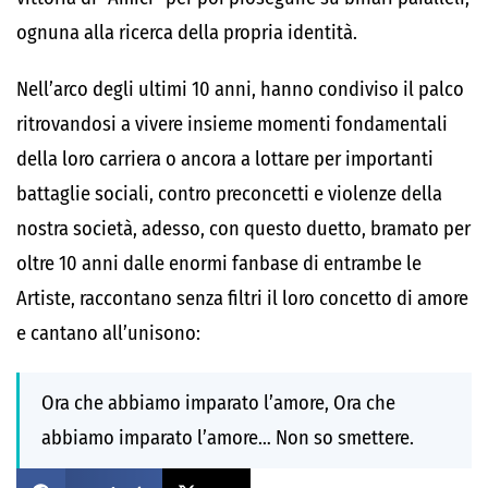
ognuna alla ricerca della propria identità.
Nell’arco degli ultimi 10 anni, hanno condiviso il palco
ritrovandosi a vivere insieme momenti fondamentali
della loro carriera o ancora a lottare per importanti
battaglie sociali, contro preconcetti e violenze della
nostra società, adesso, con questo duetto, bramato per
oltre 10 anni dalle enormi fanbase di entrambe le
Artiste, raccontano senza filtri il loro concetto di amore
e cantano all’unisono:
Ora che abbiamo imparato l’amore, Ora che
abbiamo imparato l’amore… Non so smettere.