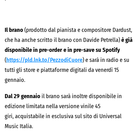
Il brano
(prodotto dal pianista e compositore Dardust,
che ha anche scritto il brano con Davide Petrella)
è già
disponibile in pre-order e in pre-save su Spotify
(
https://pld.lnk.to/PezzodiCuore
) e sarà in radio e su
tutti gli store e piattaforme digitali da venerdì 15
gennaio.
Dal 29 gennaio
il brano sarà inoltre disponibile in
edizione limitata nella versione vinile 45
giri,
acquistabile in esclusiva sul sito di Universal
Music Italia.