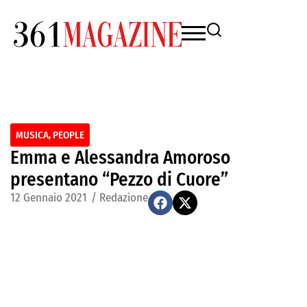
MUSICA
,
PEOPLE
Emma e Alessandra Amoroso
presentano “Pezzo di Cuore”
12 Gennaio 2021
/
Redazione