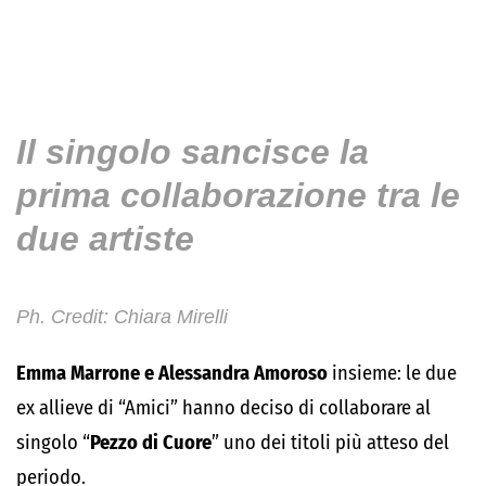
Il singolo sancisce la
prima collaborazione tra le
due artiste
Ph. Credit: Chiara Mirelli
Emma Marrone e Alessandra Amoroso
insieme: le due
ex allieve di “Amici” hanno deciso di collaborare al
singolo “
Pezzo di Cuore
” uno dei titoli più atteso del
periodo.