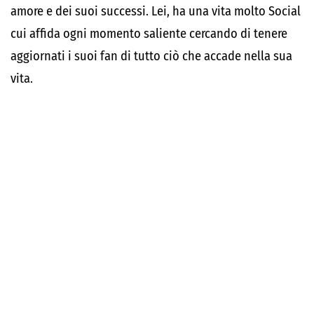
amore e dei suoi successi. Lei, ha una vita molto Social
cui affida ogni momento saliente cercando di tenere
aggiornati i suoi fan di tutto ciò che accade nella sua
vita.