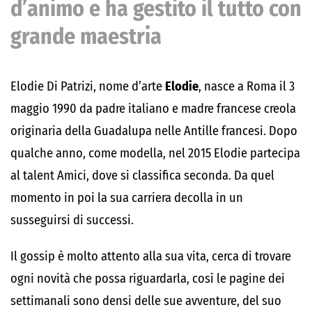
d’animo e ha gestito il tutto con
grande maestria
Elodie Di Patrizi, nome d’arte
Elodie
, nasce a Roma il 3
maggio 1990 da padre italiano e madre francese creola
originaria della Guadalupa nelle Antille francesi. Dopo
qualche anno, come modella, nel 2015 Elodie partecipa
al talent Amici, dove si classifica seconda. Da quel
momento in poi la sua carriera decolla in un
susseguirsi di successi.
Il gossip è molto attento alla sua vita, cerca di trovare
ogni novità che possa riguardarla, così le pagine dei
settimanali sono densi delle sue avventure, del suo