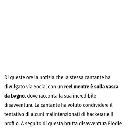
Di queste ore la notizia che la stessa cantante ha
divulgato via Social con un
reel mentre è sulla vasca
da bagno
, dove racconta la sua incredibile
disavventura. La cantante ha voluto condividere il
tentativo di alcuni malintenzionati di hackerarle il
profilo. A seguito di questa brutta disavventura Elodie