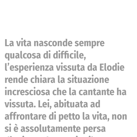
La vita nasconde sempre
qualcosa di difficile,
l’esperienza vissuta da Elodie
rende chiara la situazione
incresciosa che la cantante ha
vissuta. Lei, abituata ad
affrontare di petto la vita, non
si è assolutamente persa