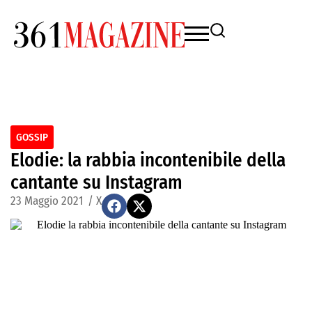
GOSSIP
Elodie: la rabbia incontenibile della
cantante su Instagram
23 Maggio 2021
/
X