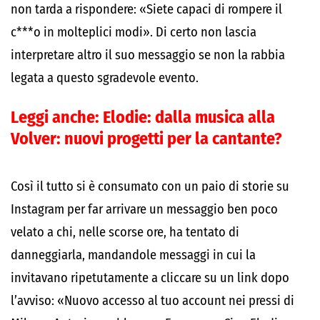
non tarda a rispondere: «Siete capaci di rompere il
c***o in molteplici modi». Di certo non lascia
interpretare altro il suo messaggio se non la rabbia
legata a questo sgradevole evento.
Leggi anche:
Elodie: dalla musica alla
Volver: nuovi progetti per la cantante?
Così il tutto si è consumato con un paio di storie su
Instagram per far arrivare un messaggio ben poco
velato a chi, nelle scorse ore, ha tentato di
danneggiarla, mandandole messaggi in cui la
invitavano ripetutamente a cliccare su un link dopo
l’avviso: «Nuovo accesso al tuo account nei pressi di