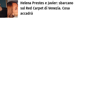
Helena Prestes e Javier: sbarcano
sul Red Carpet di Venezia. Cosa
accadrà